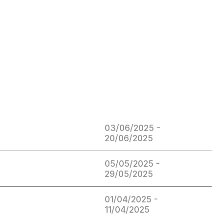
03/06/2025 -
20/06/2025
05/05/2025 -
29/05/2025
01/04/2025 -
11/04/2025