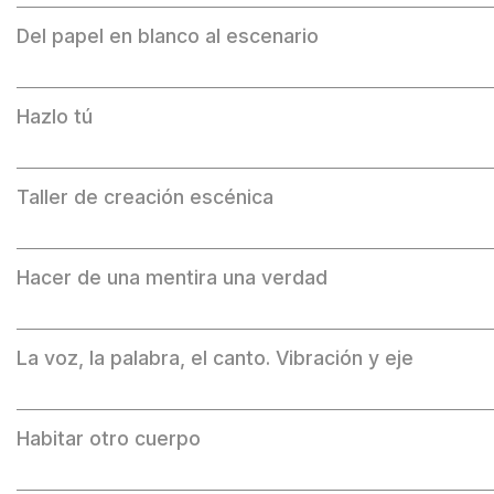
Del papel en blanco al escenario
Hazlo tú
Taller de creación escénica
Hacer de una mentira una verdad
La voz, la palabra, el canto. Vibración y eje
Habitar otro cuerpo