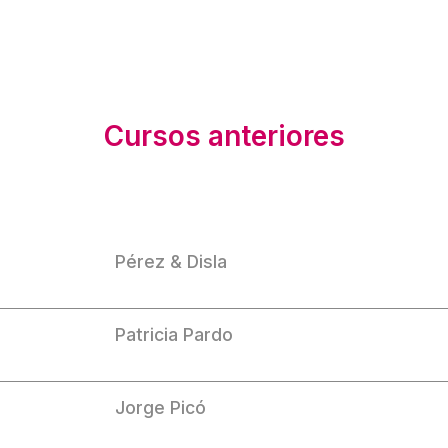
Cursos anteriores
Pérez & Disla
Patricia Pardo
Jorge Picó