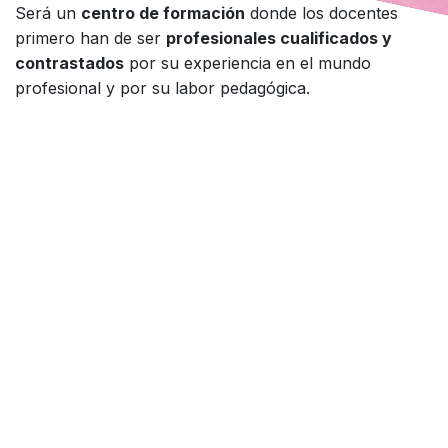
Será un
centro de formación
donde los docentes
primero han de ser
profesionales cualificados y
contrastados
por su experiencia en el mundo
profesional y por su labor pedagógica.