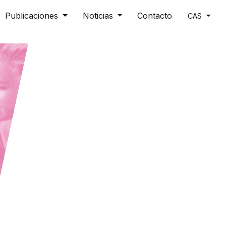
Publicaciones
Noticias
Contacto
CAS