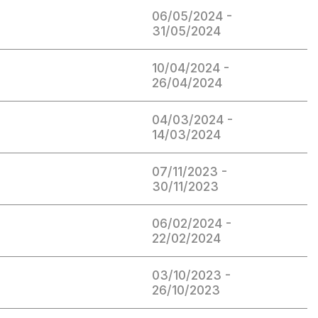
06/05/2024 -
31/05/2024
10/04/2024 -
26/04/2024
04/03/2024 -
14/03/2024
07/11/2023 -
30/11/2023
06/02/2024 -
22/02/2024
03/10/2023 -
26/10/2023