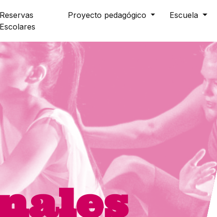
Reservas
Proyecto pedagógico
Escuela
Escolares
nales