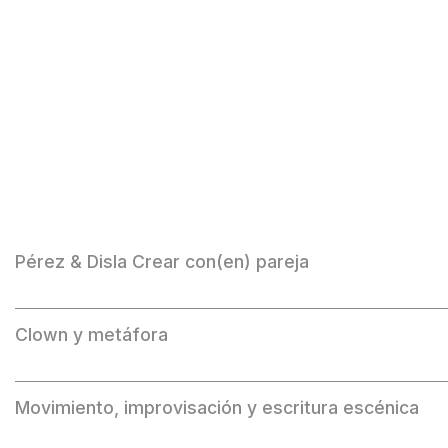
Pérez & Disla Crear con(en) pareja
Clown y metáfora
Movimiento, improvisación y escritura escénica