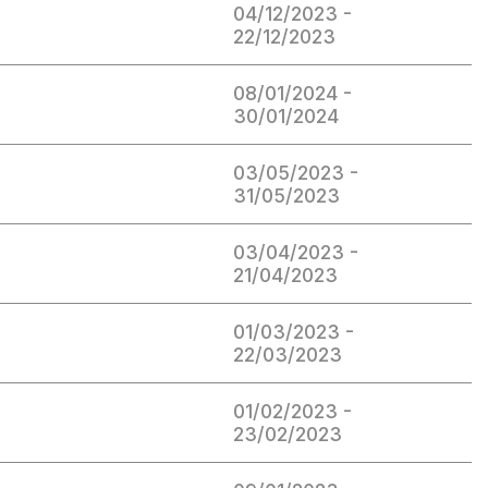
04/12/2023 -
22/12/2023
08/01/2024 -
30/01/2024
03/05/2023 -
31/05/2023
03/04/2023 -
21/04/2023
01/03/2023 -
22/03/2023
01/02/2023 -
23/02/2023