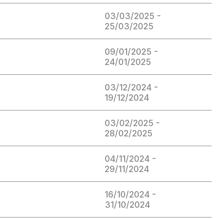
03/03/2025 -
25/03/2025
09/01/2025 -
24/01/2025
03/12/2024 -
19/12/2024
03/02/2025 -
28/02/2025
04/11/2024 -
29/11/2024
16/10/2024 -
31/10/2024