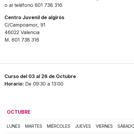
o al teléfono 601 738 316
Centro Juvenil de algirós
C/Campoamor, 91
46022 Valencia
M. 601 738 316
Curso del 03 al 26 de Octubre
Horario:
De 09:30 a 13:00
OCTUBRE
LUNES
MARTES
MIÉRCOLES
JUEVES
VIERNES
SÁBAD