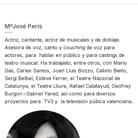
MªJosé Peris
Actriz, cantante, actriz de musicales y de doblaje.
Asesora de voz, canto y couching de voz para
actores, para hablar en público y para castings de
teatro musical. Ha trabajado, entre otros, con Mario
Gas, Carles Santos, Joan Lluis Bozzo, Calixto Bieito,
Sergi Belbel, Esteve Ferrer, el Teatre Nacional de
Catalunya, el Teatre Lliure, Rafael Calatayud, Geofrey
Burgon i Gabriel Yared, así como para diversos
proyectos para TV3 y la televisión púbica valenciana.