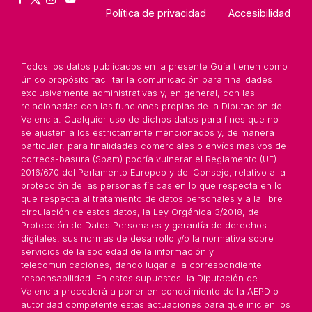
Política de privacidad
Accesibilidad
Todos los datos publicados en la presente Guía tienen como
único propósito facilitar la comunicación para finalidades
exclusivamente administrativas y, en general, con las
relacionadas con las funciones propias de la Diputación de
Valencia. Cualquier uso de dichos datos para fines que no
se ajusten a los estrictamente mencionados y, de manera
particular, para finalidades comerciales o envíos masivos de
correos-basura (Spam) podría vulnerar el Reglamento (UE)
2016/670 del Parlamento Europeo y del Consejo, relativo a la
protección de las personas físicas en lo que respecta en lo
que respecta al tratamiento de datos personales y a la libre
circulación de estos datos, la Ley Orgánica 3/2018, de
Protección de Datos Personales y garantía de derechos
digitales, sus normas de desarrollo y/o la normativa sobre
servicios de la sociedad de la información y
telecomunicaciones, dando lugar a la correspondiente
responsabilidad. En estos supuestos, la Diputación de
Valencia procederá a poner en conocimiento de la AEPD o
autoridad competente estas actuaciones para que inicien los