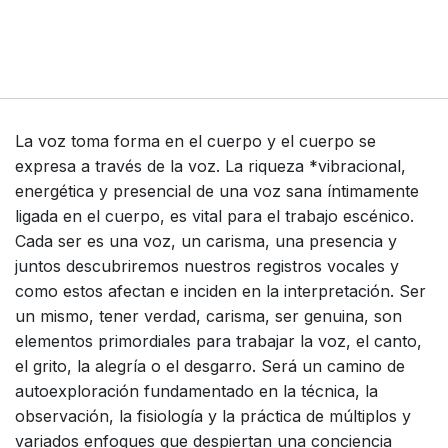
La voz toma forma en el cuerpo y el cuerpo se
expresa a través de la voz. La riqueza *vibracional,
energética y presencial de una voz sana íntimamente
ligada en el cuerpo, es vital para el trabajo escénico.
Cada ser es una voz, un carisma, una presencia y
juntos descubriremos nuestros registros vocales y
como estos afectan e inciden en la interpretación. Ser
un mismo, tener verdad, carisma, ser genuina, son
elementos primordiales para trabajar la voz, el canto,
el grito, la alegría o el desgarro. Será un camino de
autoexploración fundamentado en la técnica, la
observación, la fisiología y la práctica de múltiplos y
variados enfoques que despiertan una conciencia