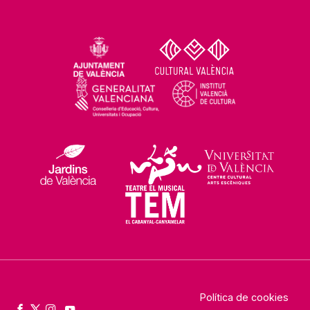
Política de cookies