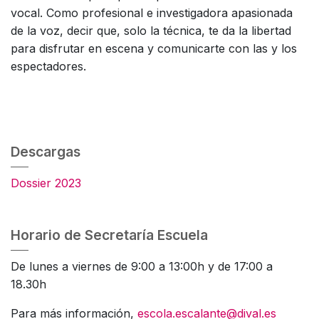
vocal. Como profesional e investigadora apasionada
de la voz, decir que, solo la técnica, te da la libertad
para disfrutar en escena y comunicarte con las y los
espectadores.
Descargas
Dossier 2023
Horario de Secretaría Escuela
De lunes a viernes de 9:00 a 13:00h y de 17:00 a
18.30h
Para más información,
escola.escalante@dival.es