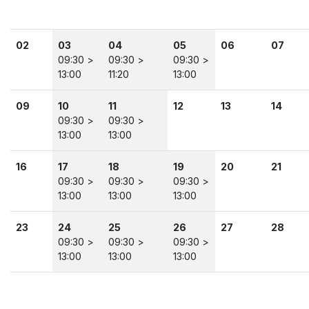
02
03
04
05
06
07
09:30 >
09:30 >
09:30 >
13:00
11:20
13:00
09
10
11
12
13
14
09:30 >
09:30 >
13:00
13:00
16
17
18
19
20
21
09:30 >
09:30 >
09:30 >
13:00
13:00
13:00
23
24
25
26
27
28
09:30 >
09:30 >
09:30 >
13:00
13:00
13:00