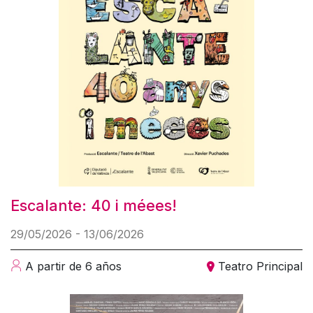
Escalante: 40 i méees!
29/05/2026 - 13/06/2026
A partir de 6 años
Teatro Principal