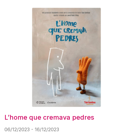
L’home que cremava pedres
06/12/2023 - 16/12/2023