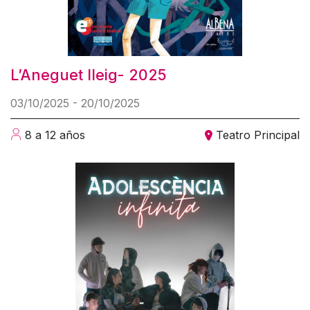
L’Aneguet lleig- 2025
03/10/2025 - 20/10/2025
8 a 12 años
Teatro Principal