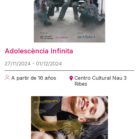
Adolescència Infinita
27/11/2024 - 01/12/2024
A partir de 16 años
Centro Cultural Nau 3
Ribes