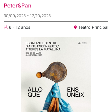
Peter&Pan
30/09/2023 - 17/10/2023
8 - 12 años
Teatro Principal