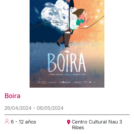
Boira
26/04/2024 - 06/05/2024
6 - 12 años
Centro Cultural Nau 3
Ribes