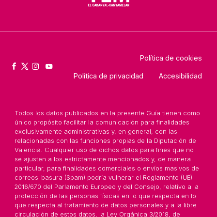
Política de cookies
Política de privacidad
Accesibilidad
Todos los datos publicados en la presente Guía tienen como
único propósito facilitar la comunicación para finalidades
exclusivamente administrativas y, en general, con las
relacionadas con las funciones propias de la Diputación de
Valencia. Cualquier uso de dichos datos para fines que no
se ajusten a los estrictamente mencionados y, de manera
particular, para finalidades comerciales o envíos masivos de
correos-basura (Spam) podría vulnerar el Reglamento (UE)
2016/670 del Parlamento Europeo y del Consejo, relativo a la
protección de las personas físicas en lo que respecta en lo
que respecta al tratamiento de datos personales y a la libre
circulación de estos datos, la Ley Orgánica 3/2018, de