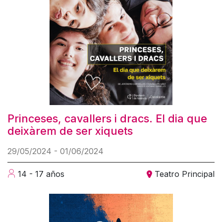
Princeses, cavallers i dracs. El dia que
deixàrem de ser xiquets
29/05/2024 - 01/06/2024
14 - 17 años
Teatro Principal