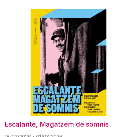
Escalante, Magatzem de somnis
18/02/2026 - 01/03/2026