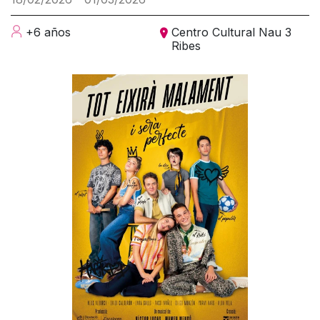
+6 años
Centro Cultural Nau 3
Ribes