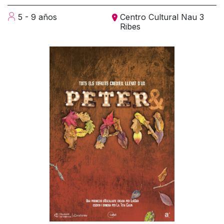
5 - 9 años
Centro Cultural Nau 3
Ribes