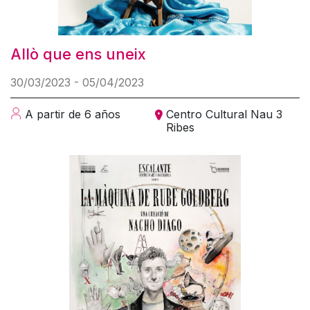
Allò que ens uneix
30/03/2023 - 05/04/2023
A partir de 6 años
Centro Cultural Nau 3
Ribes