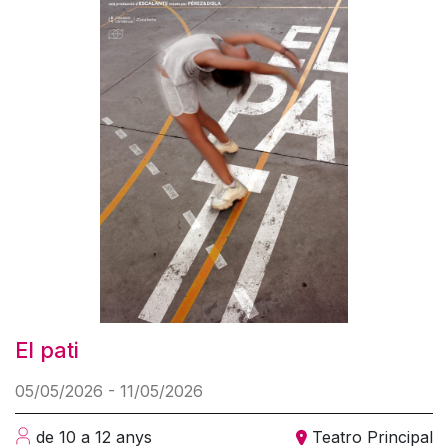
El pati
05/05/2026 - 11/05/2026
de 10 a 12 anys
Teatro Principal