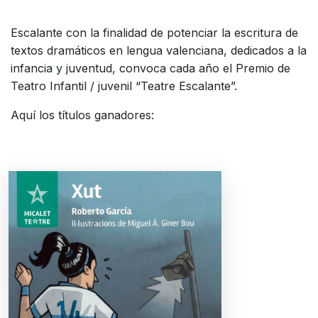
Escalante con la finalidad de potenciar la escritura de
textos dramáticos en lengua valenciana, dedicados a la
infancia y juventud, convoca cada año el Premio de
Teatro Infantil / juvenil “Teatre Escalante”.
Aquí los títulos ganadores: