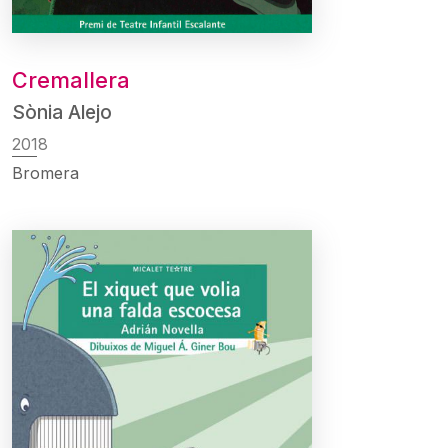
Cremallera
Sònia Alejo
2018
Bromera