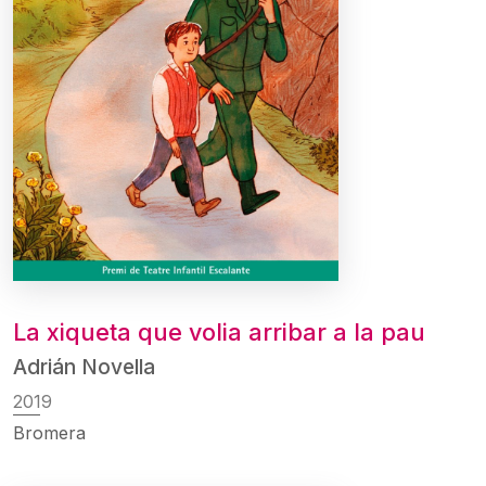
La xiqueta que volia arribar a la pau
Adrián Novella
2019
Bromera