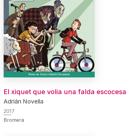
El xiquet que volia una falda escocesa
Adrián Novella
2017
Bromera