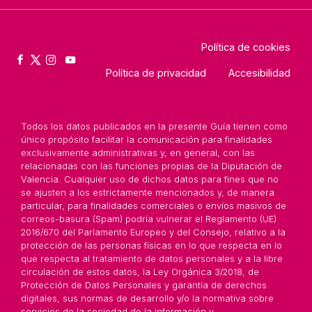
Política de cookies
Política de privacidad
Accesibilidad
Todos los datos publicados en la presente Guía tienen como
único propósito facilitar la comunicación para finalidades
exclusivamente administrativas y, en general, con las
relacionadas con las funciones propias de la Diputación de
Valencia. Cualquier uso de dichos datos para fines que no
se ajusten a los estrictamente mencionados y, de manera
particular, para finalidades comerciales o envíos masivos de
correos-basura (Spam) podría vulnerar el Reglamento (UE)
2016/670 del Parlamento Europeo y del Consejo, relativo a la
protección de las personas físicas en lo que respecta en lo
que respecta al tratamiento de datos personales y a la libre
circulación de estos datos, la Ley Orgánica 3/2018, de
Protección de Datos Personales y garantía de derechos
digitales, sus normas de desarrollo y/o la normativa sobre
servicios de la sociedad de la información y