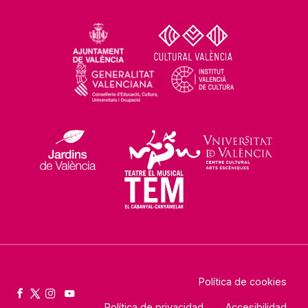
Política de cookies
Política de privacidad
Accesibilidad