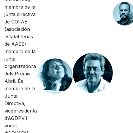
membre de la
junta directiva
de COFAE
(asociación
estatal ferias
de AAEE) i
membro de la
junta
organitzadora
dels Premis
Abril. És
membre de la
Junta
Directiva,
vicepresidenta
d’AGDPV i
vocal