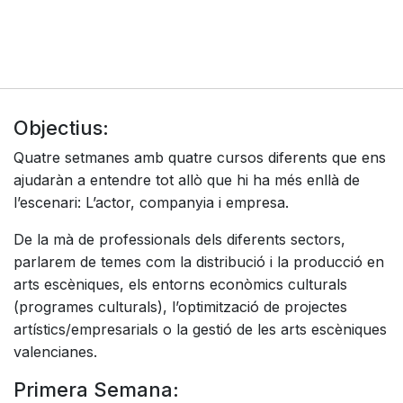
Objectius:
Quatre setmanes amb quatre cursos diferents que ens
ajudaràn a entendre tot allò que hi ha més enllà de
l’escenari: L’actor, companyia i empresa.
De la mà de professionals dels diferents sectors,
parlarem de temes com la distribució i la producció en
arts escèniques, els entorns econòmics culturals
(programes culturals), l’optimització de projectes
artístics/empresarials o la gestió de les arts escèniques
valencianes.
Primera Semana: