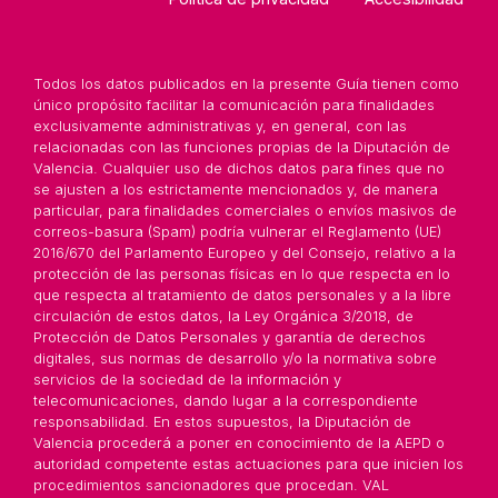
Todos los datos publicados en la presente Guía tienen como
único propósito facilitar la comunicación para finalidades
exclusivamente administrativas y, en general, con las
relacionadas con las funciones propias de la Diputación de
Valencia. Cualquier uso de dichos datos para fines que no
se ajusten a los estrictamente mencionados y, de manera
particular, para finalidades comerciales o envíos masivos de
correos-basura (Spam) podría vulnerar el Reglamento (UE)
2016/670 del Parlamento Europeo y del Consejo, relativo a la
protección de las personas físicas en lo que respecta en lo
que respecta al tratamiento de datos personales y a la libre
circulación de estos datos, la Ley Orgánica 3/2018, de
Protección de Datos Personales y garantía de derechos
digitales, sus normas de desarrollo y/o la normativa sobre
servicios de la sociedad de la información y
telecomunicaciones, dando lugar a la correspondiente
responsabilidad. En estos supuestos, la Diputación de
Valencia procederá a poner en conocimiento de la AEPD o
autoridad competente estas actuaciones para que inicien los
procedimientos sancionadores que procedan. VAL