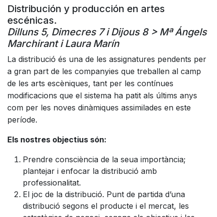
Distribución y producción en artes
escénicas.
Dilluns 5, Dimecres 7 i Dijous 8 > Mª Ángels
Marchirant i Laura Marín
La distribució és una de les assignatures pendents per
a gran part de les companyies que treballen al camp
de les arts escèniques, tant per les contínues
modificacions que el sistema ha patit als últims anys
com per les noves dinàmiques assimilades en este
període.
Els nostres objectius són:
Prendre consciència de la seua importància;
plantejar i enfocar la distribució amb
professionalitat.
El joc de la distribució. Punt de partida d’una
distribució segons el producte i el mercat, les