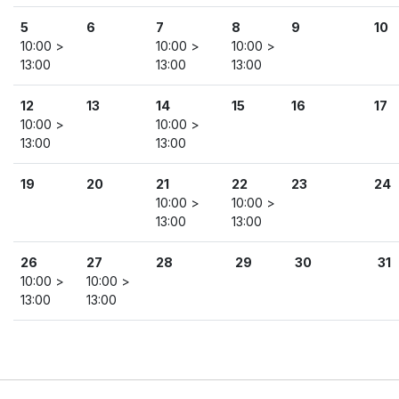
5
6
7
8
9
10
10:00 >
10:00 >
10:00 >
13:00
13:00
13:00
12
13
14
15
16
17
10:00 >
10:00 >
13:00
13:00
19
20
21
22
23
24
10:00 >
10:00 >
13:00
13:00
26
27
28
29
30
31
10:00 >
10:00 >
13:00
13:00