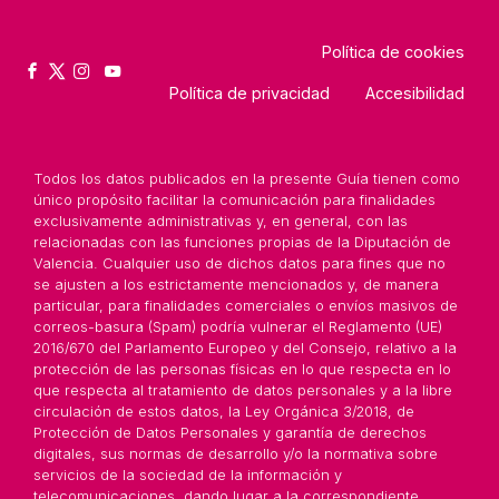
Política de cookies
Política de privacidad
Accesibilidad
Todos los datos publicados en la presente Guía tienen como
único propósito facilitar la comunicación para finalidades
exclusivamente administrativas y, en general, con las
relacionadas con las funciones propias de la Diputación de
Valencia. Cualquier uso de dichos datos para fines que no
se ajusten a los estrictamente mencionados y, de manera
particular, para finalidades comerciales o envíos masivos de
correos-basura (Spam) podría vulnerar el Reglamento (UE)
2016/670 del Parlamento Europeo y del Consejo, relativo a la
protección de las personas físicas en lo que respecta en lo
que respecta al tratamiento de datos personales y a la libre
circulación de estos datos, la Ley Orgánica 3/2018, de
Protección de Datos Personales y garantía de derechos
digitales, sus normas de desarrollo y/o la normativa sobre
servicios de la sociedad de la información y
telecomunicaciones, dando lugar a la correspondiente