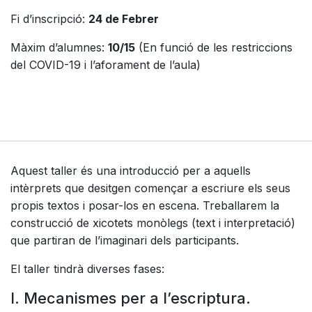
Fi d’inscripció:
24 de Febrer
Màxim d’alumnes:
10/15
(En funció de les restriccions
del COVID-19 i l’aforament de l’aula)
Aquest taller és una introducció per a aquells
intèrprets que desitgen començar a escriure els seus
propis textos i posar-los en escena. Treballarem la
construcció de xicotets monòlegs (text i interpretació)
que partiran de l’imaginari dels participants.
El taller tindrà diverses fases:
I. Mecanismes per a l’escriptura.