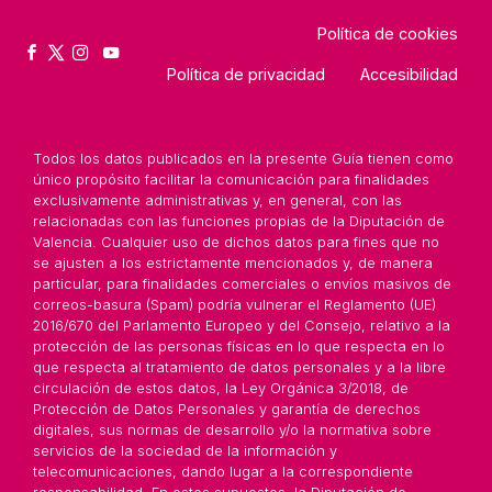
Política de cookies
Política de privacidad
Accesibilidad
Todos los datos publicados en la presente Guía tienen como
único propósito facilitar la comunicación para finalidades
exclusivamente administrativas y, en general, con las
relacionadas con las funciones propias de la Diputación de
Valencia. Cualquier uso de dichos datos para fines que no
se ajusten a los estrictamente mencionados y, de manera
particular, para finalidades comerciales o envíos masivos de
correos-basura (Spam) podría vulnerar el Reglamento (UE)
2016/670 del Parlamento Europeo y del Consejo, relativo a la
protección de las personas físicas en lo que respecta en lo
que respecta al tratamiento de datos personales y a la libre
circulación de estos datos, la Ley Orgánica 3/2018, de
Protección de Datos Personales y garantía de derechos
digitales, sus normas de desarrollo y/o la normativa sobre
servicios de la sociedad de la información y
telecomunicaciones, dando lugar a la correspondiente