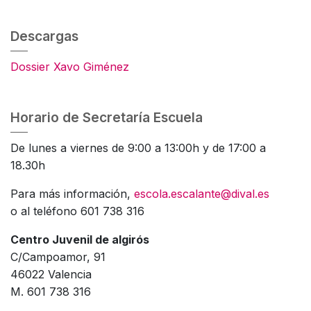
Descargas
Dossier Xavo Giménez
Horario de Secretaría Escuela
De lunes a viernes de 9:00 a 13:00h y de 17:00 a
18.30h
Para más información,
escola.escalante@dival.es
o al teléfono 601 738 316
Centro Juvenil de algirós
C/Campoamor, 91
46022 Valencia
M. 601 738 316