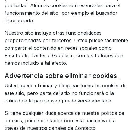
publicidad. Algunas cookies son esenciales para el
funcionamiento del sitio, por ejemplo el buscador
incorporado.
Nuestro sitio incluye otras funcionalidades
proporcionadas por terceros. Usted puede fácilmente
compartir el contenido en redes sociales como
Facebook, Twitter o Google +, con los botones que
hemos incluido a tal efecto.
Advertencia sobre eliminar cookies.
Usted puede eliminar y bloquear todas las cookies de
este sitio, pero parte del sitio no funcionará o la
calidad de la página web puede verse afectada.
Si tiene cualquier duda acerca de nuestra política de
cookies, puede contactar con esta página web a
través de nuestros canales de Contacto.