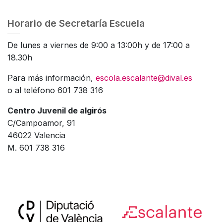
Horario de Secretaría Escuela
De lunes a viernes de 9:00 a 13:00h y de 17:00 a
18.30h
Para más información,
escola.escalante@dival.es
o al teléfono 601 738 316
Centro Juvenil de algirós
C/Campoamor, 91
46022 Valencia
M. 601 738 316