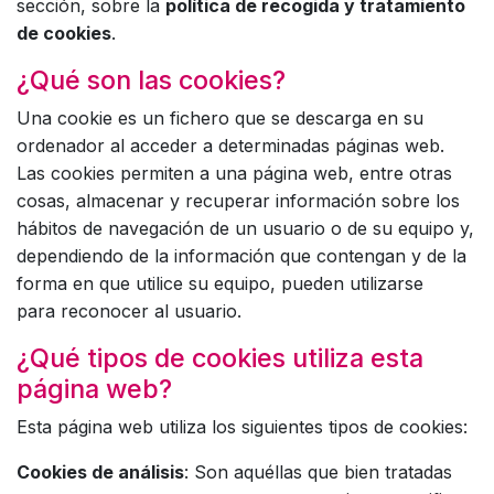
sección, sobre la
política de recogida y tratamiento
de cookies
.
¿Qué son las cookies?
Una cookie es un fichero que se descarga en su
ordenador al acceder a determinadas páginas web.
Las cookies permiten a una página web, entre otras
cosas, almacenar y recuperar información sobre los
hábitos de navegación de un usuario o de su equipo y,
dependiendo de la información que contengan y de la
forma en que utilice su equipo, pueden utilizarse
para reconocer al usuario.
¿Qué tipos de cookies utiliza esta
página web?
Esta página web utiliza los siguientes tipos de cookies:
Cookies de análisis
: Son aquéllas que bien tratadas