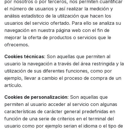
por nosotros o por terceros, nos permiten cuantificar
el número de usuarios y así realizar la medición y
análisis estadístico de la utilización que hacen los
usuarios del servicio ofertado. Para ello se analiza su
navegación en nuestra página web con el fin de
mejorar la oferta de productos o servicios que le
ofrecemos.
Cookies técnicas
: Son aquellas que permiten al
usuario la navegación a través del área restringida y la
utilización de sus diferentes funciones, como por
ejemplo, llevar a cambio el proceso de compra de un
artículo.
Cookies de personalización
: Son aquellas que
permiten al usuario acceder al servicio con algunas
características de carácter general predefinidas en
función de una serie de criterios en el terminal del
usuario como por ejemplo serian el idioma o el tipo de