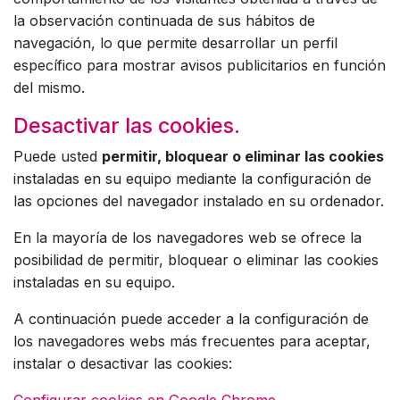
la observación continuada de sus hábitos de
navegación, lo que permite desarrollar un perfil
específico para mostrar avisos publicitarios en función
del mismo.
Desactivar las cookies.
Puede usted
permitir, bloquear o eliminar las cookies
instaladas en su equipo mediante la configuración de
las opciones del navegador instalado en su ordenador.
En la mayoría de los navegadores web se ofrece la
posibilidad de permitir, bloquear o eliminar las cookies
instaladas en su equipo.
A continuación puede acceder a la configuración de
los navegadores webs más frecuentes para aceptar,
instalar o desactivar las cookies: