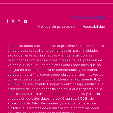
Política de cookies
Política de privacidad
Accesibilidad
Todos los datos publicados en la presente Guía tienen como
único propósito facilitar la comunicación para finalidades
exclusivamente administrativas y, en general, con las
relacionadas con las funciones propias de la Diputación de
Valencia. Cualquier uso de dichos datos para fines que no
se ajusten a los estrictamente mencionados y, de manera
particular, para finalidades comerciales o envíos masivos de
correos-basura (Spam) podría vulnerar el Reglamento (UE)
2016/670 del Parlamento Europeo y del Consejo, relativo a la
protección de las personas físicas en lo que respecta en lo
que respecta al tratamiento de datos personales y a la libre
circulación de estos datos, la Ley Orgánica 3/2018, de
Protección de Datos Personales y garantía de derechos
digitales, sus normas de desarrollo y/o la normativa sobre
servicios de la sociedad de la información y