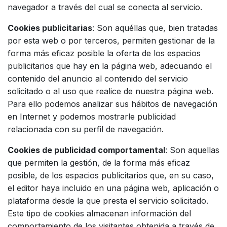
navegador a través del cual se conecta al servicio.
Cookies publicitarias
: Son aquéllas que, bien tratadas
por esta web o por terceros, permiten gestionar de la
forma más eficaz posible la oferta de los espacios
publicitarios que hay en la página web, adecuando el
contenido del anuncio al contenido del servicio
solicitado o al uso que realice de nuestra página web.
Para ello podemos analizar sus hábitos de navegación
en Internet y podemos mostrarle publicidad
relacionada con su perfil de navegación.
Cookies de publicidad comportamental
: Son aquellas
que permiten la gestión, de la forma más eficaz
posible, de los espacios publicitarios que, en su caso,
el editor haya incluido en una página web, aplicación o
plataforma desde la que presta el servicio solicitado.
Este tipo de cookies almacenan información del
comportamiento de los visitantes obtenida a través de