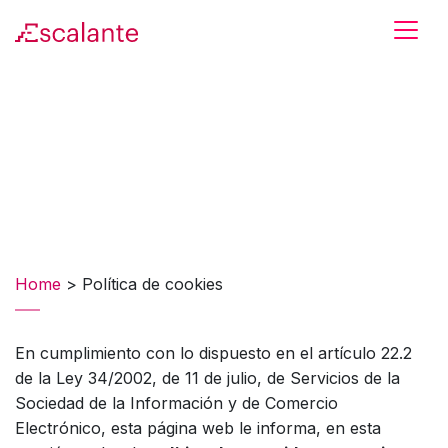
Skip to main content
Home
>
Política de cookies
En cumplimiento con lo dispuesto en el artículo 22.2
de la Ley 34/2002, de 11 de julio, de Servicios de la
Sociedad de la Información y de Comercio
Electrónico, esta página web le informa, en esta