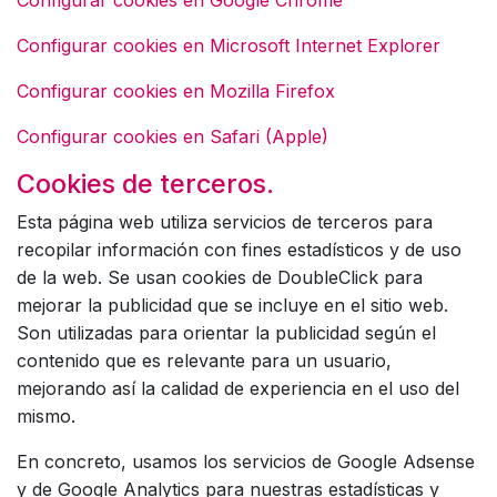
Configurar cookies en Google Chrome
Configurar cookies en Microsoft Internet Explorer
Configurar cookies en Mozilla Firefox
Configurar cookies en Safari (Apple)
Cookies de terceros.
Esta página web utiliza servicios de terceros para
recopilar información con fines estadísticos y de uso
de la web. Se usan cookies de DoubleClick para
mejorar la publicidad que se incluye en el sitio web.
Son utilizadas para orientar la publicidad según el
contenido que es relevante para un usuario,
mejorando así la calidad de experiencia en el uso del
mismo.
En concreto, usamos los servicios de Google Adsense
y de Google Analytics para nuestras estadísticas y