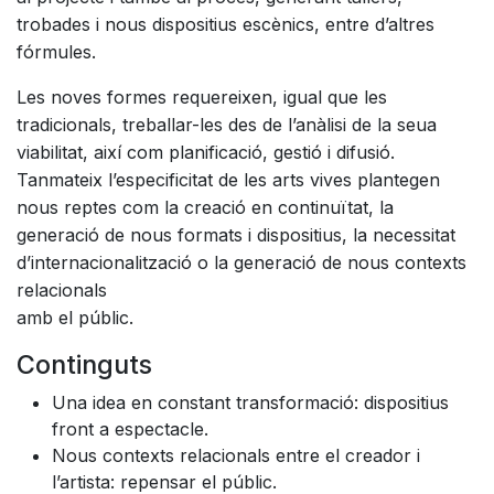
trobades i nous dispositius escènics, entre d’altres
fórmules.
Les noves formes requereixen, igual que les
tradicionals, treballar-les des de l’anàlisi de la seua
viabilitat, així com planificació, gestió i difusió.
Tanmateix l’especificitat de les arts vives plantegen
nous reptes com la creació en continuïtat, la
generació de nous formats i dispositius, la necessitat
d’internacionalització o la generació de nous contexts
relacionals
amb el públic.
Continguts
Una idea en constant transformació: dispositius
front a espectacle.
Nous contexts relacionals entre el creador i
l’artista: repensar el públic.