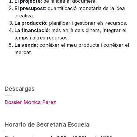
El projecte
: de la idea al document.
El presupost
: quantificació monetària de la idea
creativa.
La producció
: planificar i gestionar els recursos.
La financiació
: més enllà dels diners, integrar el
temps i altres recursos.
La venda
: conèixer el meu producte i conèixer el
mercat.
Descargas
Dossier Mónica Pérez
Horario de Secretaría Escuela