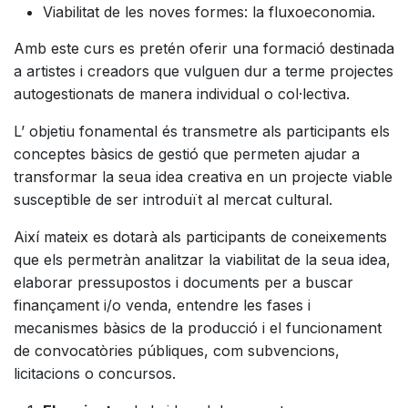
Viabilitat de les noves formes: la fluxoeconomia.
Amb este curs es pretén oferir una formació destinada
a artistes i creadors que vulguen dur a terme projectes
autogestionats de manera individual o col·lectiva.
L’ objetiu fonamental és transmetre als participants els
conceptes bàsics de gestió que permeten ajudar a
transformar la seua idea creativa en un projecte viable
susceptible de ser introduït al mercat cultural.
Així mateix es dotarà als participants de coneixements
que els permetràn analitzar la viabilitat de la seua idea,
elaborar pressupostos i documents per a buscar
finançament i/o venda, entendre les fases i
mecanismes bàsics de la producció i el funcionament
de convocatòries públiques, com subvencions,
licitacions o concursos.