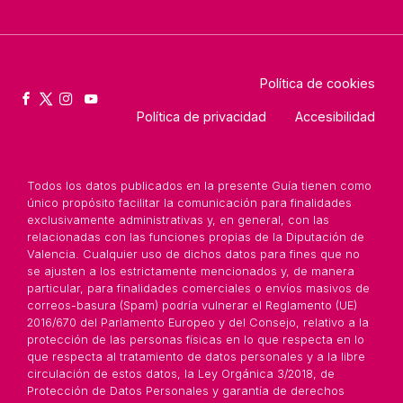
Política de cookies
Política de privacidad
Accesibilidad
Todos los datos publicados en la presente Guía tienen como
único propósito facilitar la comunicación para finalidades
exclusivamente administrativas y, en general, con las
relacionadas con las funciones propias de la Diputación de
Valencia. Cualquier uso de dichos datos para fines que no
se ajusten a los estrictamente mencionados y, de manera
particular, para finalidades comerciales o envíos masivos de
correos-basura (Spam) podría vulnerar el Reglamento (UE)
2016/670 del Parlamento Europeo y del Consejo, relativo a la
protección de las personas físicas en lo que respecta en lo
que respecta al tratamiento de datos personales y a la libre
circulación de estos datos, la Ley Orgánica 3/2018, de
Protección de Datos Personales y garantía de derechos