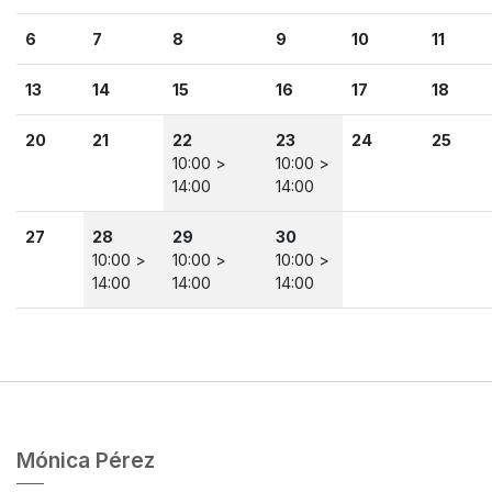
6
7
8
9
10
11
13
14
15
16
17
18
20
21
22
23
24
25
10:00 >
10:00 >
14:00
14:00
27
28
29
30
10:00 >
10:00 >
10:00 >
14:00
14:00
14:00
Mónica Pérez