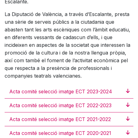
Escalante.
La Diputació de València, a través d’Escalante, presta
una sèrie de serveis públics a la ciutadania que
abasten tant les arts escèniques com l’àmbit educatiu,
en diferents vessants de cadascun d’ells, i que
incideixen en aspectes de la societat que interessen la
promoció de la cultura i de la nostra llengua pròpia,
així com també el foment de l’activitat econòmica pel
que respecta a la presència de professionals i
companyies teatrals valencianes.
Acta comité selecció imatge ECT 2023-2024
Acta comité selecció imatge ECT 2022-2023
Acta comité selecció imatge ECT 2021-2022
Acta comité selecció imatge ECT 2020-2021