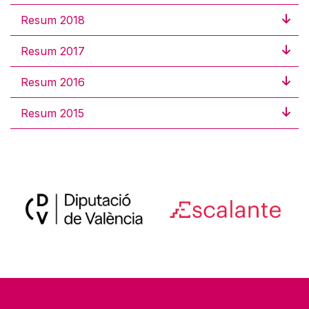
Resum 2018
Resum 2017
Resum 2016
Resum 2015