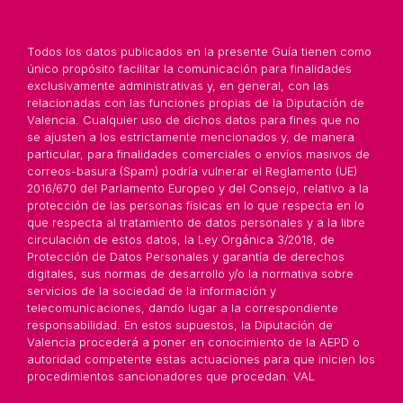
Todos los datos publicados en la presente Guía tienen como
único propósito facilitar la comunicación para finalidades
exclusivamente administrativas y, en general, con las
relacionadas con las funciones propias de la Diputación de
Valencia. Cualquier uso de dichos datos para fines que no
se ajusten a los estrictamente mencionados y, de manera
particular, para finalidades comerciales o envíos masivos de
correos-basura (Spam) podría vulnerar el Reglamento (UE)
2016/670 del Parlamento Europeo y del Consejo, relativo a la
protección de las personas físicas en lo que respecta en lo
que respecta al tratamiento de datos personales y a la libre
circulación de estos datos, la Ley Orgánica 3/2018, de
Protección de Datos Personales y garantía de derechos
digitales, sus normas de desarrollo y/o la normativa sobre
servicios de la sociedad de la información y
telecomunicaciones, dando lugar a la correspondiente
responsabilidad. En estos supuestos, la Diputación de
Valencia procederá a poner en conocimiento de la AEPD o
autoridad competente estas actuaciones para que inicien los
procedimientos sancionadores que procedan. VAL