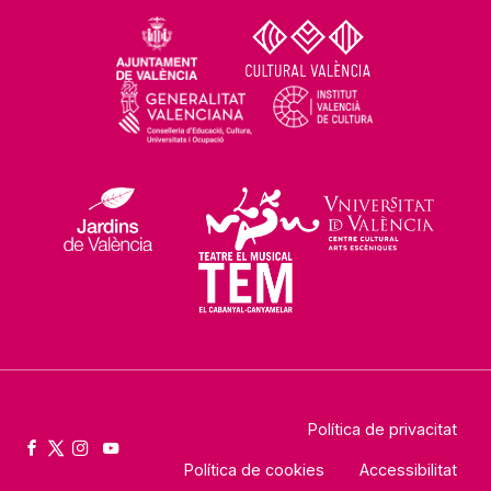
Política de privacitat
Política de cookies
Accessibilitat