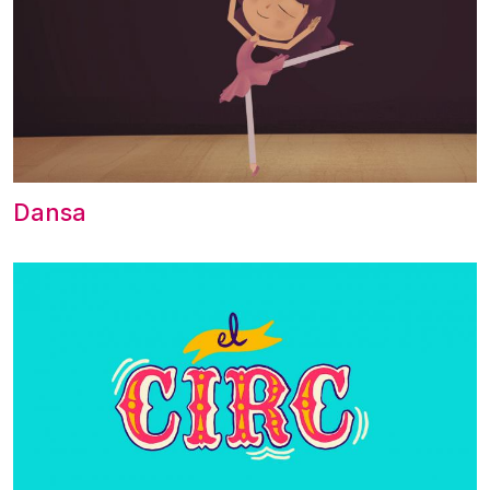
Dansa