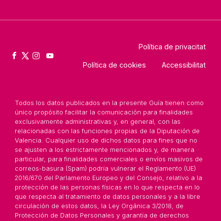
Política de privacitat
Política de cookies
Accessibilitat
Todos los datos publicados en la presente Guía tienen como
único propósito facilitar la comunicación para finalidades
exclusivamente administrativas y, en general, con las
relacionadas con las funciones propias de la Diputación de
Valencia. Cualquier uso de dichos datos para fines que no
se ajusten a los estrictamente mencionados y, de manera
particular, para finalidades comerciales o envíos masivos de
correos-basura (Spam) podría vulnerar el Reglamento (UE)
2016/670 del Parlamento Europeo y del Consejo, relativo a la
protección de las personas físicas en lo que respecta en lo
que respecta al tratamiento de datos personales y a la libre
circulación de estos datos, la Ley Orgánica 3/2018, de
Protección de Datos Personales y garantía de derechos