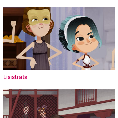
Lisistrata