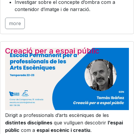
Investigar sobre el concepte d’ombra com a
contenidor d’imatge i de narració.
more
Creació per a espai públic
Dirigit a professionals d’arts escèniques de les
distintes disciplines
que vullguen descobrir
l’espai
públic
com a
espai escènic i creatiu
.