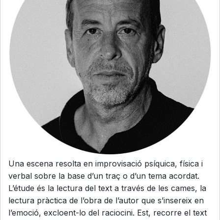
Una escena resolta en improvisació psíquica, física i
verbal sobre la base d’un traç o d’un tema acordat.
L’étude és la lectura del text a través de les cames, la
lectura pràctica de l’obra de l’autor que s’insereix en
l’emoció, excloent-lo del raciocini. Est, recorre el text