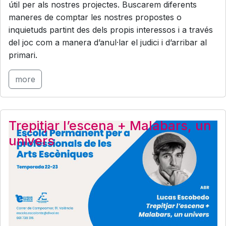
útil per als nostres projectes. Buscarem diferents
maneres de comptar les nostres propostes o
inquietuds partint des dels propis interessos i a través
del joc com a manera d’anul·lar el judici i d’arribar al
primari.
more
Trepitjar l’escena + Malabars, un
univers