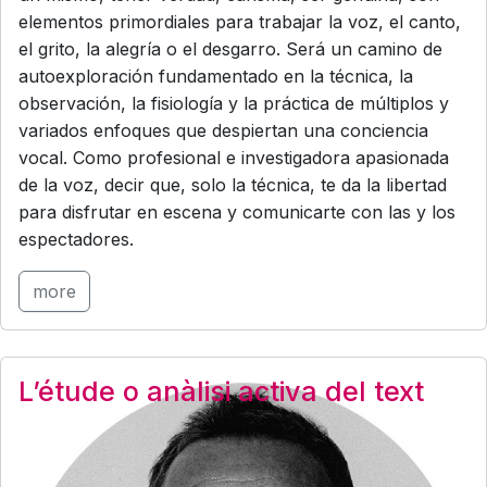
elementos primordiales para trabajar la voz, el canto,
el grito, la alegría o el desgarro. Será un camino de
autoexploración fundamentado en la técnica, la
observación, la fisiología y la práctica de múltiplos y
variados enfoques que despiertan una conciencia
vocal. Como profesional e investigadora apasionada
de la voz, decir que, solo la técnica, te da la libertad
para disfrutar en escena y comunicarte con las y los
espectadores.
more
L’étude o anàlisi activa del text