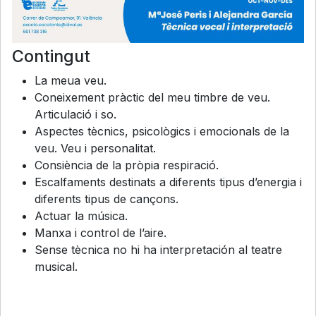
Contingut
La meua veu.
Coneixement pràctic del meu timbre de veu.
Articulació i so.
Aspectes tècnics, psicològics i emocionals de la
veu. Veu i personalitat.
Consiència de la pròpia respiració.
Escalfaments destinats a diferents tipus d’energia i
diferents tipus de cançons.
Actuar la música.
Manxa i control de l’aire.
Sense tècnica no hi ha interpretación al teatre
musical.