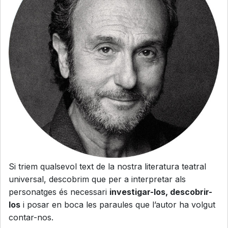
Si triem qualsevol text de la nostra literatura teatral
universal, descobrim que per a interpretar als
personatges és necessari
investigar-los, descobrir-
los
i posar en boca les paraules que l’autor ha volgut
contar-nos.