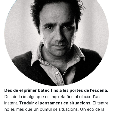
Des de el primer batec fins a les portes de l’escena
.
Des de la imatge que es inquieta fins al dibuix d’un
instant.
Traduir el pensament en situacions
. El teatre
no és més que un cúmul de situacions. Un eco de la