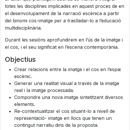
totes les disciplines implicades en aquest proces de en
el desenvolupament de la narració escènica a partir
del binomi cos-imatge per a traslladar-lo a l’educació
multidisciplinària.
Durant les sesións aprofundirem en l’ús de la imatge i
el cos, i el seu significat en l’escena contemporània.
Objectius
Crear relacions entre la imatge i el cos en l’espai
escènic.
Generar una realitat visual a través de la imatge
real i la imatge processada.
Compondre una nova imatge sintetitzant diversos
elements.
Re-contextualitzar el cos situant-lo a nivell de
representació- imatge en llocs que tenen un
contingut narratiu dins de la proposta.