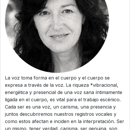
La voz toma forma en el cuerpo y el cuerpo se
expresa a través de la voz. La riqueza *vibracional,
energética y presencial de una voz sana íntimamente
ligada en el cuerpo, es vital para el trabajo escénico.
Cada ser es una voz, un carisma, una presencia y
juntos descubriremos nuestros registros vocales y
como estos afectan e inciden en la interpretación. Ser
un mismo, tener verdad, carisma, ser genuina, son