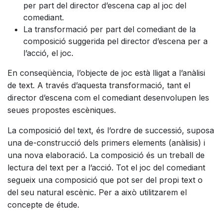
per part del director d’escena cap al joc del
comediant.
La transformació per part del comediant de la
composició suggerida pel director d’escena per a
l’acció, el joc.
En conseqüència, l’objecte de joc està lligat a l’anàlisi
de text. A través d’aquesta transformació, tant el
director d’escena com el comediant desenvolupen les
seues propostes escèniques.
La composició del text, és l’ordre de successió, suposa
una de-construcció dels primers elements (anàlisis) i
una nova elaboració. La composició és un treball de
lectura del text per a l’acció. Tot el joc del comediant
segueix una composició que pot ser del propi text o
del seu natural escènic. Per a això utilitzarem el
concepte de étude.