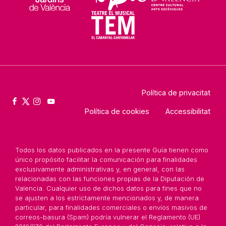
Política de privacitat
Política de cookies
Accessibilitat
Todos los datos publicados en la presente Guía tienen como
único propósito facilitar la comunicación para finalidades
exclusivamente administrativas y, en general, con las
relacionadas con las funciones propias de la Diputación de
Valencia. Cualquier uso de dichos datos para fines que no
se ajusten a los estrictamente mencionados y, de manera
particular, para finalidades comerciales o envíos masivos de
correos-basura (Spam) podría vulnerar el Reglamento (UE)