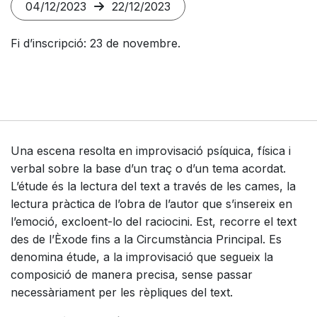
04/12/2023
22/12/2023
Fi d’inscripció: 23 de novembre.
Una escena resolta en improvisació psíquica, física i
verbal sobre la base d’un traç o d’un tema acordat.
L’étude és la lectura del text a través de les cames, la
lectura pràctica de l’obra de l’autor que s’insereix en
l’emoció, excloent-lo del raciocini. Est, recorre el text
des de l’Èxode fins a la Circumstància Principal. Es
denomina étude, a la improvisació que segueix la
composició de manera precisa, sense passar
necessàriament per les rèpliques del text.