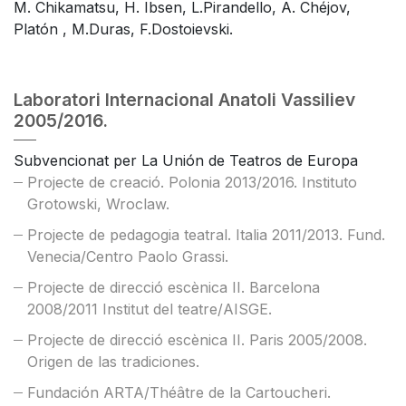
M. Chikamatsu, H. Ibsen, L.Pirandello, A. Chéjov,
Platón , M.Duras, F.Dostoievski.
Laboratori Internacional Anatoli Vassiliev
2005/2016.
Subvencionat per La Unión de Teatros de Europa
Projecte de creació. Polonia 2013/2016. Instituto
Grotowski, Wroclaw.
Projecte de pedagogia teatral. Italia 2011/2013. Fund.
Venecia/Centro Paolo Grassi.
Projecte de direcció escènica II. Barcelona
2008/2011 Institut del teatre/AISGE.
Projecte de direcció escènica II. Paris 2005/2008.
Origen de las tradiciones.
Fundación ARTA/Théâtre de la Cartoucheri.