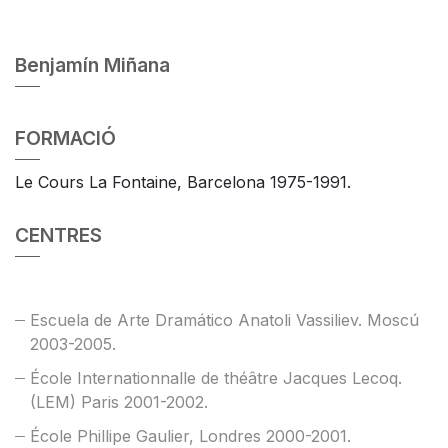
Benjamín Miñana
FORMACIÓ
Le Cours La Fontaine, Barcelona 1975-1991.
CENTRES
Escuela de Arte Dramático Anatoli Vassiliev. Moscú
2003-2005.
École Internationnalle de théâtre Jacques Lecoq.
(LEM) Paris 2001-2002.
École Phillipe Gaulier, Londres 2000-2001.