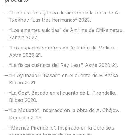
“Juan eta rosa”, línea de acción de la obra de A.
Txekhov “Las tres hermanas” 2023.
“Los amantes suicidas” de Amijima de Chikamatsu,
Zabala 2022.
“Los espacios sonoros en Anfitrión de Molière”.
Astra 2020-21.
”La física cuántica del Rey Lear”. Astra 2020-21.
“El Ayunador”. Basado en el cuento de F. Kafka .
Bilbao 2021.
“La Coz”. Basado en el cuento de L. Pirandello.
Bilbao 2020.
“La Mouette”. Inspirado en la obra de A. Chéjov.
Donostia 2019.
“Matinée Pirandello”. Inspirado en la obra seis