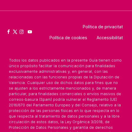
Política de privacitat
Política de cookies
Accessibilitat
Todos los datos publicados en la presente Guía tienen como
único propósito facilitar la comunicación para finalidades
exclusivamente administrativas y, en general, con las
relacionadas con las funciones propias de la Diputación de
Valencia. Cualquier uso de dichos datos para fines que no
se ajusten a los estrictamente mencionados y, de manera
particular, para finalidades comerciales o envíos masivos de
correos-basura (Spam) podría vulnerar el Reglamento (UE)
2016/670 del Parlamento Europeo y del Consejo, relativo a la
protección de las personas físicas en lo que respecta en lo
que respecta al tratamiento de datos personales y a la libre
circulación de estos datos, la Ley Orgánica 3/2018, de
Protección de Datos Personales y garantía de derechos