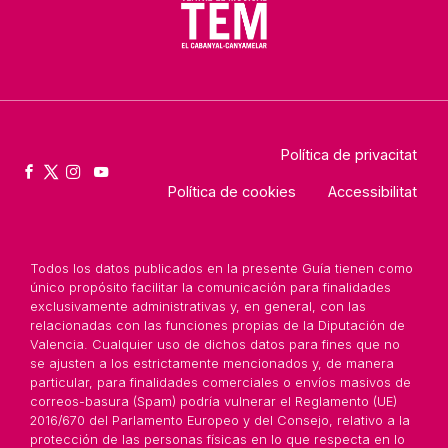
Política de privacitat
Política de cookies
Accessibilitat
Todos los datos publicados en la presente Guía tienen como
único propósito facilitar la comunicación para finalidades
exclusivamente administrativas y, en general, con las
relacionadas con las funciones propias de la Diputación de
Valencia. Cualquier uso de dichos datos para fines que no
se ajusten a los estrictamente mencionados y, de manera
particular, para finalidades comerciales o envíos masivos de
correos-basura (Spam) podría vulnerar el Reglamento (UE)
2016/670 del Parlamento Europeo y del Consejo, relativo a la
protección de las personas físicas en lo que respecta en lo