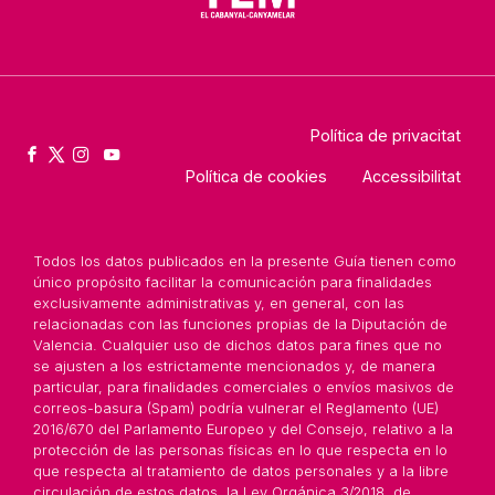
Política de privacitat
Política de cookies
Accessibilitat
Todos los datos publicados en la presente Guía tienen como
único propósito facilitar la comunicación para finalidades
exclusivamente administrativas y, en general, con las
relacionadas con las funciones propias de la Diputación de
Valencia. Cualquier uso de dichos datos para fines que no
se ajusten a los estrictamente mencionados y, de manera
particular, para finalidades comerciales o envíos masivos de
correos-basura (Spam) podría vulnerar el Reglamento (UE)
2016/670 del Parlamento Europeo y del Consejo, relativo a la
protección de las personas físicas en lo que respecta en lo
que respecta al tratamiento de datos personales y a la libre
circulación de estos datos, la Ley Orgánica 3/2018, de