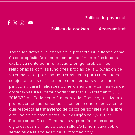
Política de privacitat
Política de cookies
Accessibilitat
Todos los datos publicados en la presente Guía tienen como
único propósito facilitar la comunicación para finalidades
exclusivamente administrativas y, en general, con las
relacionadas con las funciones propias de la Diputación de
Valencia. Cualquier uso de dichos datos para fines que no
se ajusten a los estrictamente mencionados y, de manera
particular, para finalidades comerciales o envíos masivos de
correos-basura (Spam) podría vulnerar el Reglamento (UE)
2016/670 del Parlamento Europeo y del Consejo, relativo a la
protección de las personas físicas en lo que respecta en lo
que respecta al tratamiento de datos personales y a la libre
circulación de estos datos, la Ley Orgánica 3/2018, de
Protección de Datos Personales y garantía de derechos
digitales, sus normas de desarrollo y/o la normativa sobre
servicios de la sociedad de la información y