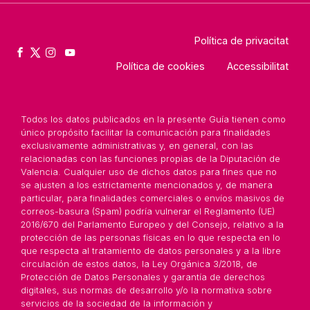
Política de privacitat
Política de cookies
Accessibilitat
Todos los datos publicados en la presente Guía tienen como
único propósito facilitar la comunicación para finalidades
exclusivamente administrativas y, en general, con las
relacionadas con las funciones propias de la Diputación de
Valencia. Cualquier uso de dichos datos para fines que no
se ajusten a los estrictamente mencionados y, de manera
particular, para finalidades comerciales o envíos masivos de
correos-basura (Spam) podría vulnerar el Reglamento (UE)
2016/670 del Parlamento Europeo y del Consejo, relativo a la
protección de las personas físicas en lo que respecta en lo
que respecta al tratamiento de datos personales y a la libre
circulación de estos datos, la Ley Orgánica 3/2018, de
Protección de Datos Personales y garantía de derechos
digitales, sus normas de desarrollo y/o la normativa sobre
servicios de la sociedad de la información y