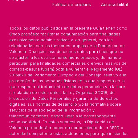
Política de cookies
Accessibilitat
Todos los datos publicados en la presente Guía tienen como
único propósito facilitar la comunicación para finalidades
exclusivamente administrativas y, en general, con las
relacionadas con las funciones propias de la Diputación de
Valencia. Cualquier uso de dichos datos para fines que no
se ajusten a los estrictamente mencionados y, de manera
particular, para finalidades comerciales o envíos masivos de
correos-basura (Spam) podría vulnerar el Reglamento (UE)
2016/670 del Parlamento Europeo y del Consejo, relativo a la
protección de las personas físicas en lo que respecta en lo
que respecta al tratamiento de datos personales y a la libre
circulación de estos datos, la Ley Orgánica 3/2018, de
Protección de Datos Personales y garantía de derechos
digitales, sus normas de desarrollo y/o la normativa sobre
servicios de la sociedad de la información y
telecomunicaciones, dando lugar a la correspondiente
responsabilidad. En estos supuestos, la Diputación de
Valencia procederá a poner en conocimiento de la AEPD o
autoridad competente estas actuaciones para que inicien los