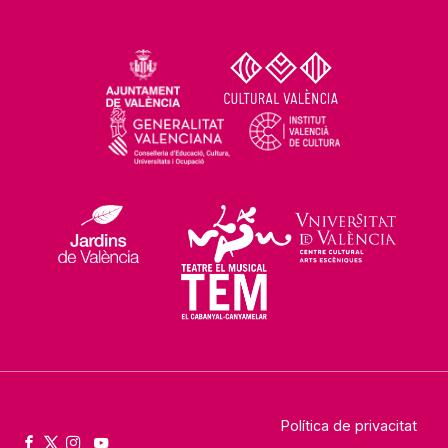
Política de privacitat