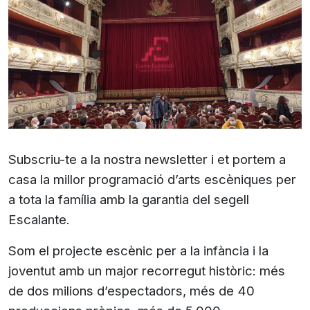
Subscriu-te a la nostra newsletter i et portem a
casa la millor programació d’arts escèniques per
a tota la família amb la garantia del segell
Escalante.
Som el projecte escènic per a la infància i la
joventut amb un major recorregut històric: més
de dos milions d’espectadors, més de 40