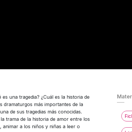
Materi
es una tragedia? ¿Cuál es la historia de
s dramaturgos más importantes de la
de una de sus tragedias más conocidas.
Fic
la trama de la historia de amor entre los
 animar a los niños y niñas a leer o