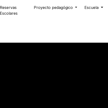
Reservas
Proyecto pedagógico
Escuela
Escolares