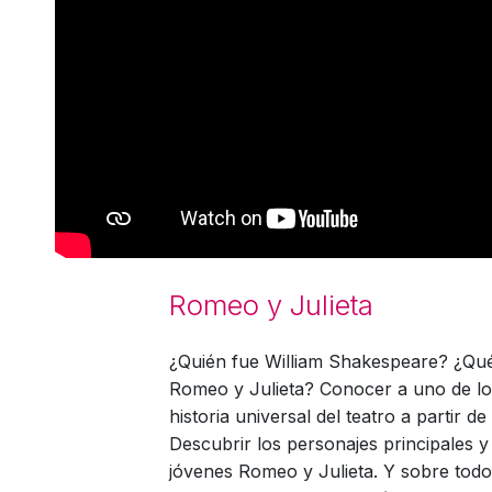
Romeo y Julieta
¿Quién fue William Shakespeare? ¿Qué 
Romeo y Julieta? Conocer a uno de lo
historia universal del teatro a partir 
Descubrir los personajes principales y 
jóvenes Romeo y Julieta. Y sobre todo,