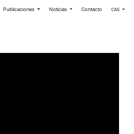
Publicaciones
Noticias
Contacto
CAS