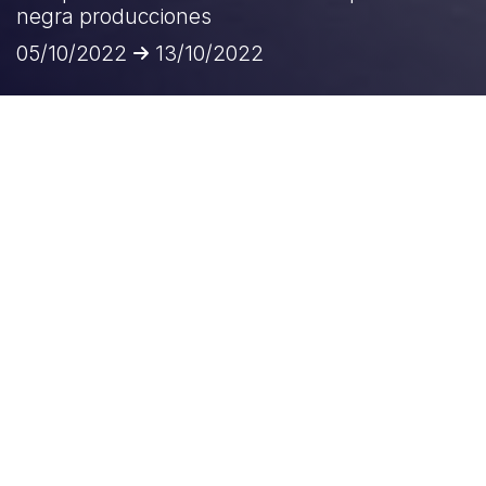
negra producciones
05/10/2022
13/10/2022