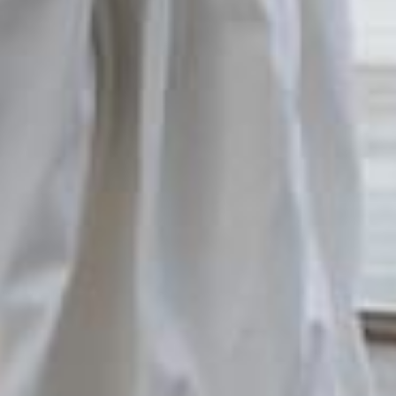
Histórico de espectáculos