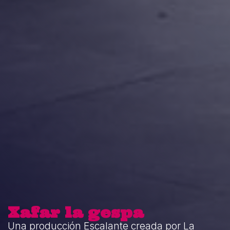
Xafar la gespa
Una producción Escalante creada por La