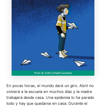
En pocas horas, el mundo dará un giro. Abril no
volverá a la escuela en muchos días y la madre
trabajará desde casa. Una epidemia lo ha parado
todo y hay que quedarse en casa. Durante el