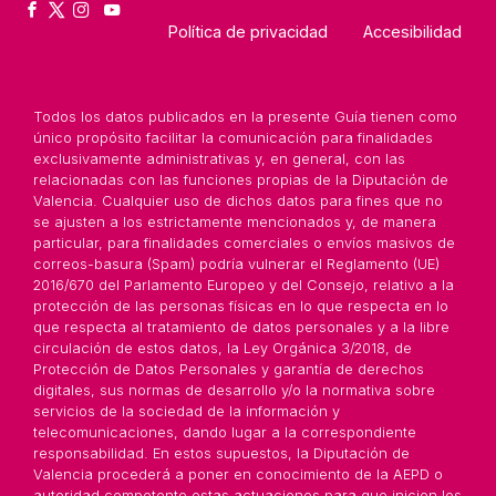
Política de privacidad
Accesibilidad
Todos los datos publicados en la presente Guía tienen como
único propósito facilitar la comunicación para finalidades
exclusivamente administrativas y, en general, con las
relacionadas con las funciones propias de la Diputación de
Valencia. Cualquier uso de dichos datos para fines que no
se ajusten a los estrictamente mencionados y, de manera
particular, para finalidades comerciales o envíos masivos de
correos-basura (Spam) podría vulnerar el Reglamento (UE)
2016/670 del Parlamento Europeo y del Consejo, relativo a la
protección de las personas físicas en lo que respecta en lo
que respecta al tratamiento de datos personales y a la libre
circulación de estos datos, la Ley Orgánica 3/2018, de
Protección de Datos Personales y garantía de derechos
digitales, sus normas de desarrollo y/o la normativa sobre
servicios de la sociedad de la información y
telecomunicaciones, dando lugar a la correspondiente
responsabilidad. En estos supuestos, la Diputación de
Valencia procederá a poner en conocimiento de la AEPD o
autoridad competente estas actuaciones para que inicien los