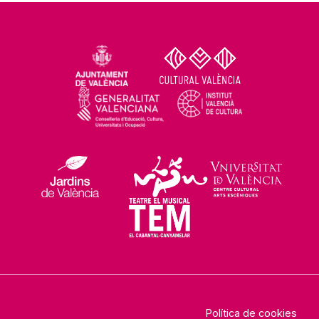
Política de cookies