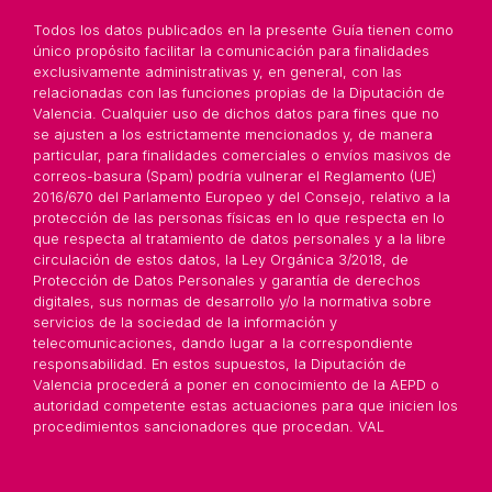
Todos los datos publicados en la presente Guía tienen como
único propósito facilitar la comunicación para finalidades
exclusivamente administrativas y, en general, con las
relacionadas con las funciones propias de la Diputación de
Valencia. Cualquier uso de dichos datos para fines que no
se ajusten a los estrictamente mencionados y, de manera
particular, para finalidades comerciales o envíos masivos de
correos-basura (Spam) podría vulnerar el Reglamento (UE)
2016/670 del Parlamento Europeo y del Consejo, relativo a la
protección de las personas físicas en lo que respecta en lo
que respecta al tratamiento de datos personales y a la libre
circulación de estos datos, la Ley Orgánica 3/2018, de
Protección de Datos Personales y garantía de derechos
digitales, sus normas de desarrollo y/o la normativa sobre
servicios de la sociedad de la información y
telecomunicaciones, dando lugar a la correspondiente
responsabilidad. En estos supuestos, la Diputación de
Valencia procederá a poner en conocimiento de la AEPD o
autoridad competente estas actuaciones para que inicien los
procedimientos sancionadores que procedan. VAL