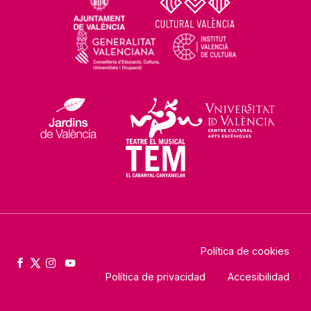
Política de cookies
Política de privacidad
Accesibilidad