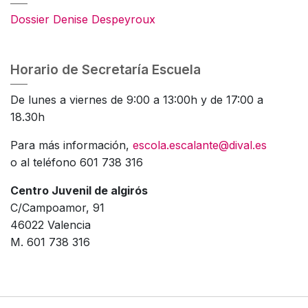
Dossier Denise Despeyroux
Horario de Secretaría Escuela
De lunes a viernes de 9:00 a 13:00h y de 17:00 a
18.30h
Para más información,
escola.escalante@dival.es
o al teléfono 601 738 316
Centro Juvenil de algirós
C/Campoamor, 91
46022 Valencia
M. 601 738 316