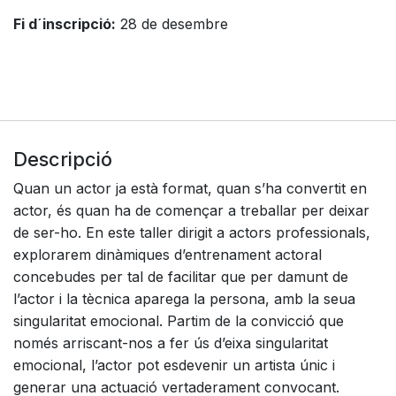
Fi d´inscripció:
28 de desembre
Descripció
Quan un actor ja està format, quan s’ha convertit en
actor, és quan ha de començar a treballar per deixar
de ser-ho. En este taller dirigit a actors professionals,
explorarem dinàmiques d’entrenament actoral
concebudes per tal de facilitar que per damunt de
l’actor i la tècnica aparega la persona, amb la seua
singularitat emocional. Partim de la convicció que
només arriscant-nos a fer ús d’eixa singularitat
emocional, l’actor pot esdevenir un artista únic i
generar una actuació vertaderament convocant.