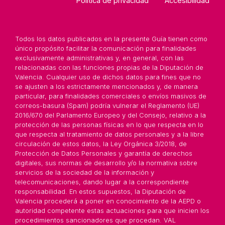
Política de privacidad
Accesibilidad
Todos los datos publicados en la presente Guía tienen como
único propósito facilitar la comunicación para finalidades
exclusivamente administrativas y, en general, con las
relacionadas con las funciones propias de la Diputación de
Valencia. Cualquier uso de dichos datos para fines que no
se ajusten a los estrictamente mencionados y, de manera
particular, para finalidades comerciales o envíos masivos de
correos-basura (Spam) podría vulnerar el Reglamento (UE)
2016/670 del Parlamento Europeo y del Consejo, relativo a la
protección de las personas físicas en lo que respecta en lo
que respecta al tratamiento de datos personales y a la libre
circulación de estos datos, la Ley Orgánica 3/2018, de
Protección de Datos Personales y garantía de derechos
digitales, sus normas de desarrollo y/o la normativa sobre
servicios de la sociedad de la información y
telecomunicaciones, dando lugar a la correspondiente
responsabilidad. En estos supuestos, la Diputación de
Valencia procederá a poner en conocimiento de la AEPD o
autoridad competente estas actuaciones para que inicien los
procedimientos sancionadores que procedan. VAL