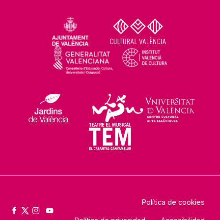
Política de cookies