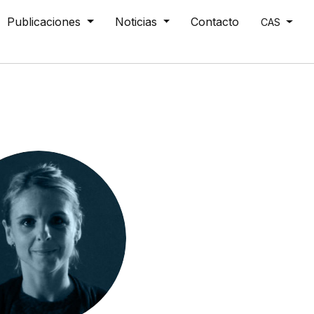
Publicaciones
Noticias
Contacto
CAS