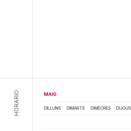
HORARIO
MAIG
DILLUNS
DIMARTS
DIMECRES
DIJOUS