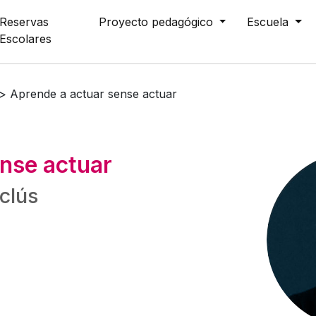
Reservas
Proyecto pedagógico
Escuela
Escolares
>
Aprende a actuar sense actuar
nse actuar
clús