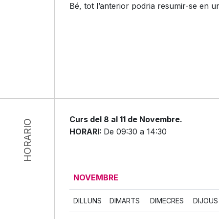
Bé, tot l’anterior podria resumir-se en u
Curs del 8 al 11 de Novembre.
HORARIO
HORARI:
De 09:30 a 14:30
NOVEMBRE
DILLUNS
DIMARTS
DIMECRES
DIJOUS