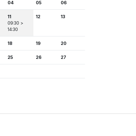
04
05
06
11
12
13
09:30 >
14:30
18
19
20
25
26
27