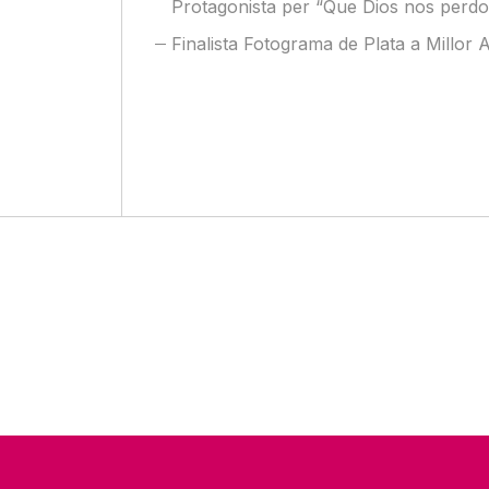
Protagonista per “Que Dios nos perdo
Finalista Fotograma de Plata a Millor