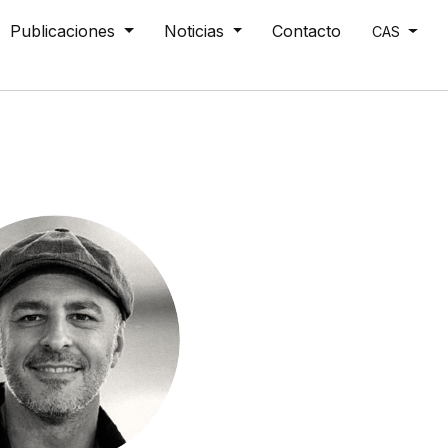
Publicaciones
Noticias
Contacto
CAS