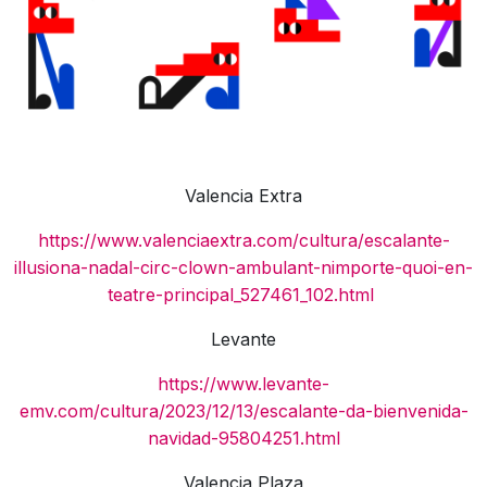
Valencia Extra
https://www.valenciaextra.com/cultura/escalante-
illusiona-nadal-circ-clown-ambulant-nimporte-quoi-en-
teatre-principal_527461_102.html
Levante
https://www.levante-
emv.com/cultura/2023/12/13/escalante-da-bienvenida-
navidad-95804251.html
Valencia Plaza