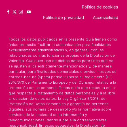
Política de cookies
Política de privacidad
Accesibilidad
Todos los datos publicados en la presente Guía tienen como
único propósito facilitar la comunicación para finalidades
exclusivamente administrativas y, en general, con las
relacionadas con las funciones propias de la Diputación de
Valencia. Cualquier uso de dichos datos para fines que no
se ajusten a los estrictamente mencionados y, de manera
particular, para finalidades comerciales o envíos masivos de
correos-basura (Spam) podría vulnerar el Reglamento (UE)
2016/670 del Parlamento Europeo y del Consejo, relativo a la
protección de las personas físicas en lo que respecta en lo
que respecta al tratamiento de datos personales y a la libre
circulación de estos datos, la Ley Orgánica 3/2018, de
Protección de Datos Personales y garantía de derechos
digitales, sus normas de desarrollo y/o la normativa sobre
servicios de la sociedad de la información y
telecomunicaciones, dando lugar a la correspondiente
responsabilidad. En estos supuestos, la Diputación de