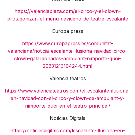
https://valenciaplaza.com/el-circo-y-el-clown-
protagonizan-el-menu-navideno-de-teatre-escalante
Europa press
https://www.europapress.es/comunitat-
valenciana/noticia-escalante-ilusiona-navidad-circo-
clown-galardonados-ambulant-nimporte-quoi-
20231213104244.html
Valencia teatros
https://www.valenciateatros.com/el-escalante-ilusiona-
en-navidad-con-el-circo-y-clown-de-ambulant-y-
nimporte-quoi-en-el-teatro-principal/
Noticies Digitals
https://noticiesdigitals.com/lescalante-illusiona-en-