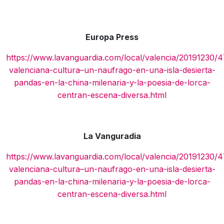
Europa Press
https://www.lavanguardia.com/local/valencia/20191230
valenciana-cultura–un-naufrago-en-una-isla-desierta-
pandas-en-la-china-milenaria-y-la-poesia-de-lorca-
centran-escena-diversa.html
La Vanguradia
https://www.lavanguardia.com/local/valencia/20191230
valenciana-cultura–un-naufrago-en-una-isla-desierta-
pandas-en-la-china-milenaria-y-la-poesia-de-lorca-
centran-escena-diversa.html