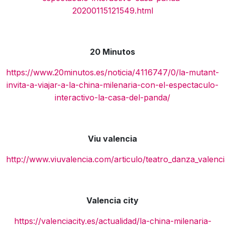
20200115121549.html
20 Minutos
https://www.20minutos.es/noticia/4116747/0/la-mutant-
invita-a-viajar-a-la-china-milenaria-con-el-espectaculo-
interactivo-la-casa-del-panda/
Viu valencia
http://www.viuvalencia.com/articulo/teatro_danza_valen
Valencia city
https://valenciacity.es/actualidad/la-china-milenaria-