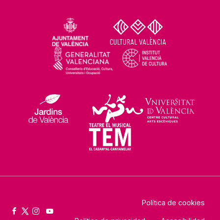
Política de cookies