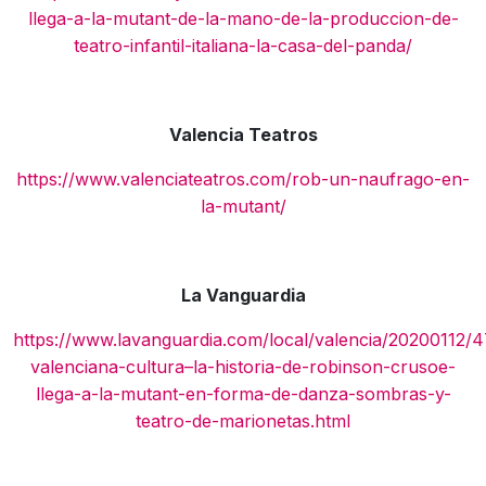
llega-a-la-mutant-de-la-mano-de-la-produccion-de-
teatro-infantil-italiana-la-casa-del-panda/
Valencia Teatros
https://www.valenciateatros.com/rob-un-naufrago-en-
la-mutant/
La Vanguardia
https://www.lavanguardia.com/local/valencia/20200112
valenciana-cultura–la-historia-de-robinson-crusoe-
llega-a-la-mutant-en-forma-de-danza-sombras-y-
teatro-de-marionetas.html