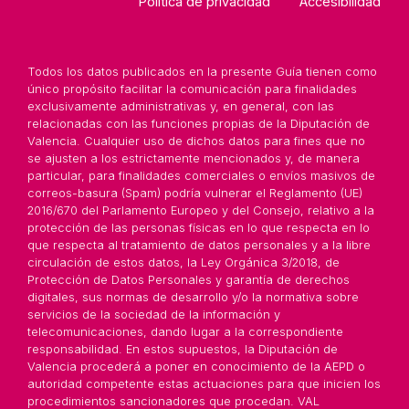
Política de privacidad
Accesibilidad
Todos los datos publicados en la presente Guía tienen como
único propósito facilitar la comunicación para finalidades
exclusivamente administrativas y, en general, con las
relacionadas con las funciones propias de la Diputación de
Valencia. Cualquier uso de dichos datos para fines que no
se ajusten a los estrictamente mencionados y, de manera
particular, para finalidades comerciales o envíos masivos de
correos-basura (Spam) podría vulnerar el Reglamento (UE)
2016/670 del Parlamento Europeo y del Consejo, relativo a la
protección de las personas físicas en lo que respecta en lo
que respecta al tratamiento de datos personales y a la libre
circulación de estos datos, la Ley Orgánica 3/2018, de
Protección de Datos Personales y garantía de derechos
digitales, sus normas de desarrollo y/o la normativa sobre
servicios de la sociedad de la información y
telecomunicaciones, dando lugar a la correspondiente
responsabilidad. En estos supuestos, la Diputación de
Valencia procederá a poner en conocimiento de la AEPD o
autoridad competente estas actuaciones para que inicien los
procedimientos sancionadores que procedan. VAL