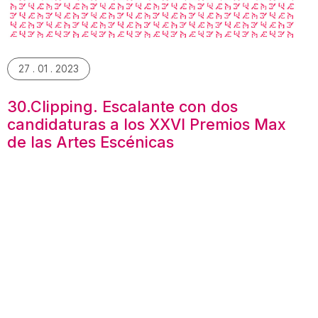
27 . 01 . 2023
30.Clipping. Escalante con dos
candidaturas a los XXVI Premios Max
de las Artes Escénicas