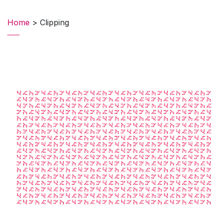
Home
>
Clipping