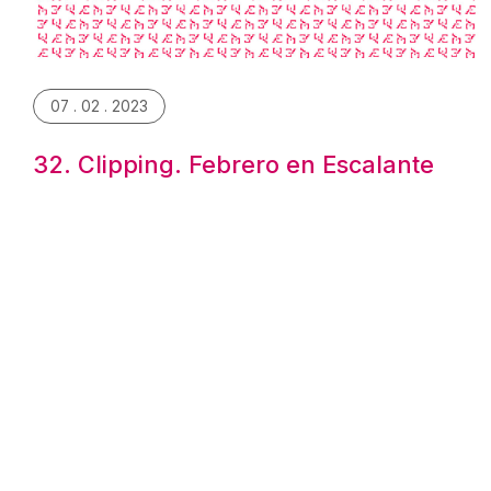
07 . 02 . 2023
32. Clipping. Febrero en Escalante