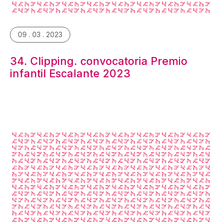
09 . 03 . 2023
34. Clipping. convocatoria Premio
infantil Escalante 2023