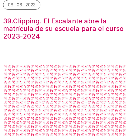
08 . 06 . 2023
39.Clipping. El Escalante abre la
matrícula de su escuela para el curso
2023-2024