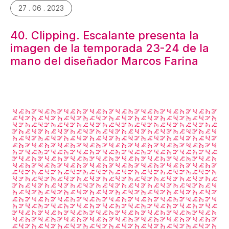
27 . 06 . 2023
40. Clipping. Escalante presenta la
imagen de la temporada 23-24 de la
mano del diseñador Marcos Farina