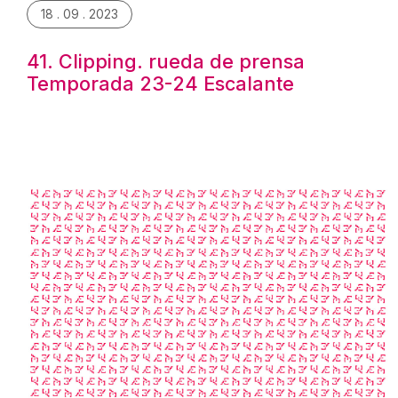
18 . 09 . 2023
41. Clipping. rueda de prensa
Temporada 23-24 Escalante