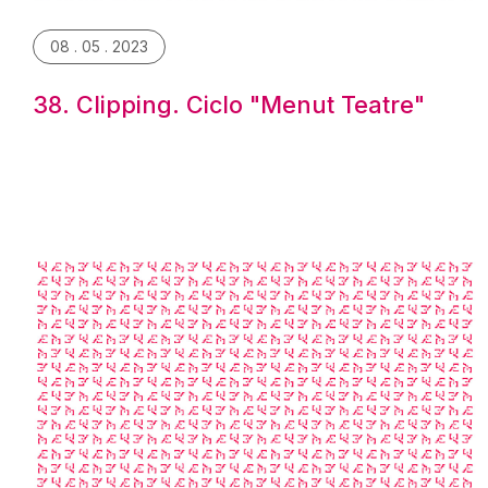
08 . 05 . 2023
38. Clipping. Ciclo "Menut Teatre"