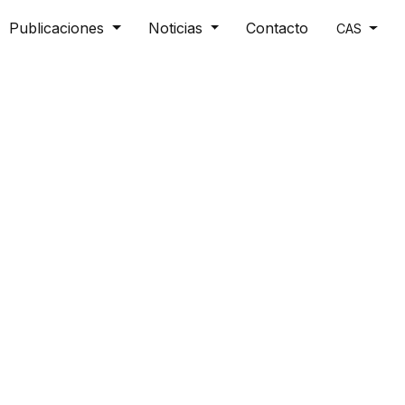
Publicaciones
Noticias
Contacto
CAS