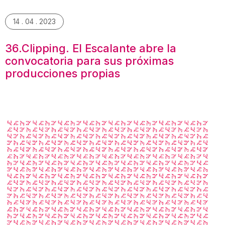
14 . 04 . 2023
36.Clipping. El Escalante abre la
convocatoria para sus próximas
producciones propias