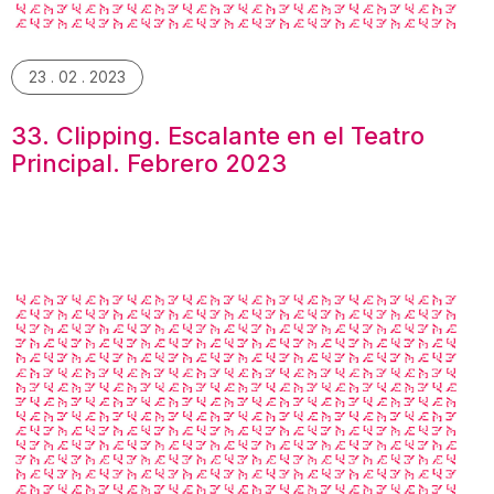
23 . 02 . 2023
33. Clipping. Escalante en el Teatro
Principal. Febrero 2023