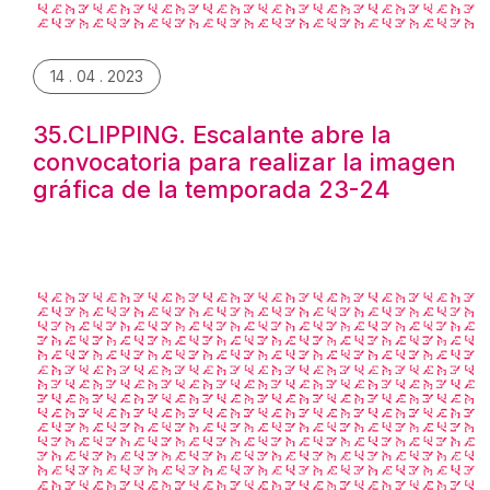
14 . 04 . 2023
35.CLIPPING. Escalante abre la
convocatoria para realizar la imagen
gráfica de la temporada 23-24