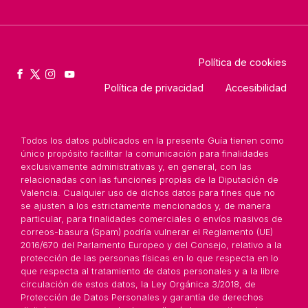
Política de cookies
Política de privacidad
Accesibilidad
Todos los datos publicados en la presente Guía tienen como
único propósito facilitar la comunicación para finalidades
exclusivamente administrativas y, en general, con las
relacionadas con las funciones propias de la Diputación de
Valencia. Cualquier uso de dichos datos para fines que no
se ajusten a los estrictamente mencionados y, de manera
particular, para finalidades comerciales o envíos masivos de
correos-basura (Spam) podría vulnerar el Reglamento (UE)
2016/670 del Parlamento Europeo y del Consejo, relativo a la
protección de las personas físicas en lo que respecta en lo
que respecta al tratamiento de datos personales y a la libre
circulación de estos datos, la Ley Orgánica 3/2018, de
Protección de Datos Personales y garantía de derechos