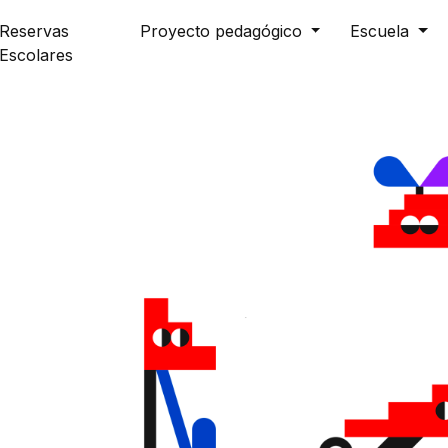
Reservas
Proyecto pedagógico
Escuela
Escolares