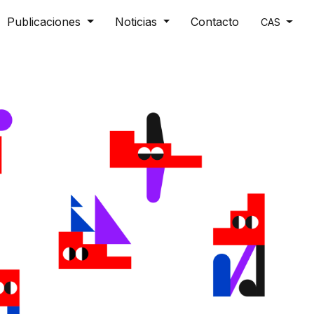
Publicaciones
Noticias
Contacto
CAS