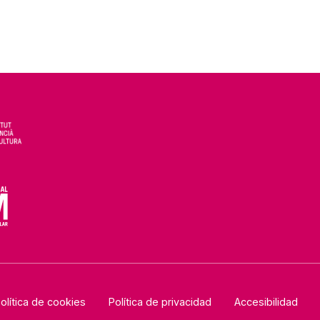
olítica de cookies
Política de privacidad
Accesibilidad