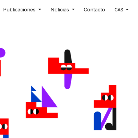
Publicaciones
Noticias
Contacto
CAS