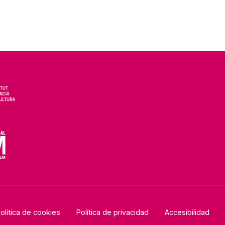
olítica de cookies
Política de privacidad
Accesibilidad