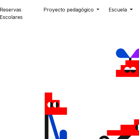
Reservas
Proyecto pedagógico
Escuela
Escolares