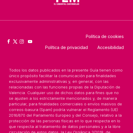
Política de cookies
Política de privacidad
Accesibilidad
Todos los datos publicados en la presente Guía tienen como
único propósito facilitar la comunicación para finalidades
exclusivamente administrativas y, en general, con las
relacionadas con las funciones propias de la Diputación de
Valencia. Cualquier uso de dichos datos para fines que no
se ajusten a los estrictamente mencionados y, de manera
particular, para finalidades comerciales o envíos masivos de
correos-basura (Spam) podría vulnerar el Reglamento (UE)
2016/670 del Parlamento Europeo y del Consejo, relativo a la
protección de las personas físicas en lo que respecta en lo
que respecta al tratamiento de datos personales y a la libre
circulación de estos datos, la Ley Orgánica 3/2018, de