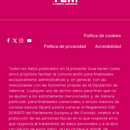
Política de cookies
Política de privacidad
Accesibilidad
Todos los datos publicados en la presente Guía tienen como
único propósito facilitar la comunicación para finalidades
exclusivamente administrativas y, en general, con las
relacionadas con las funciones propias de la Diputación de
Valencia. Cualquier uso de dichos datos para fines que no
se ajusten a los estrictamente mencionados y, de manera
particular, para finalidades comerciales o envíos masivos de
correos-basura (Spam) podría vulnerar el Reglamento (UE)
2016/670 del Parlamento Europeo y del Consejo, relativo a la
protección de las personas físicas en lo que respecta en lo
que respecta al tratamiento de datos personales y a la libre
circulación de estos datos, la Ley Orgánica 3/2018, de