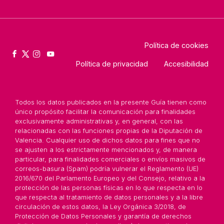
Política de cookies
Política de privacidad
Accesibilidad
Todos los datos publicados en la presente Guía tienen como
único propósito facilitar la comunicación para finalidades
exclusivamente administrativas y, en general, con las
relacionadas con las funciones propias de la Diputación de
Valencia. Cualquier uso de dichos datos para fines que no
se ajusten a los estrictamente mencionados y, de manera
particular, para finalidades comerciales o envíos masivos de
correos-basura (Spam) podría vulnerar el Reglamento (UE)
2016/670 del Parlamento Europeo y del Consejo, relativo a la
protección de las personas físicas en lo que respecta en lo
que respecta al tratamiento de datos personales y a la libre
circulación de estos datos, la Ley Orgánica 3/2018, de
Protección de Datos Personales y garantía de derechos