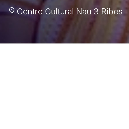
Centro Cultural Nau 3 Ribes