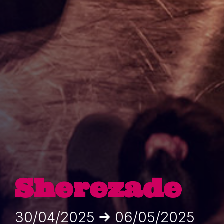
Sherezade
30/04/2025
06/05/2025