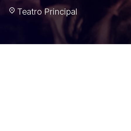
Teatro Principal