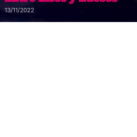
13/11/2022