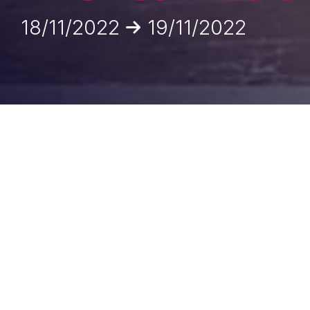
18/11/2022
19/11/2022