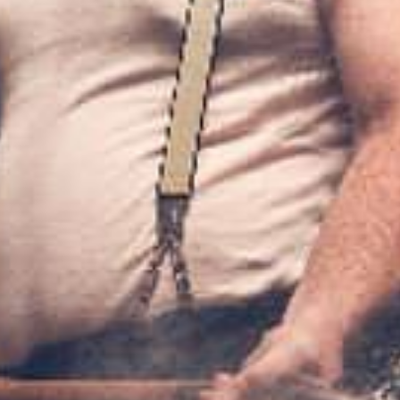
Más espectáculos