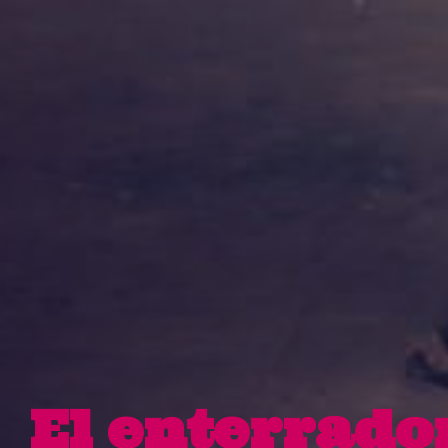
El enterrado