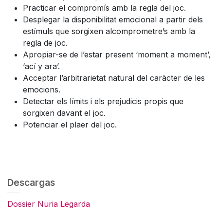
Practicar el compromís amb la regla del joc.
Desplegar la disponibilitat emocional a partir dels
estímuls que sorgixen alcomprometre’s amb la
regla de joc.
Apropiar-se de l’estar present ‘moment a moment’,
‘ací y ara’.
Acceptar l’arbitrarietat natural del caràcter de les
emocions.
Detectar els límits i els prejudicis propis que
sorgixen davant el joc.
Potenciar el plaer del joc.
Descargas
Dossier Nuria Legarda