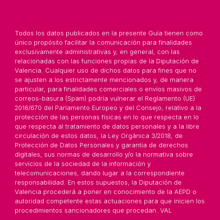
Todos los datos publicados en la presente Guía tienen como
único propósito facilitar la comunicación para finalidades
exclusivamente administrativas y, en general, con las
relacionadas con las funciones propias de la Diputación de
Valencia. Cualquier uso de dichos datos para fines que no
se ajusten a los estrictamente mencionados y, de manera
particular, para finalidades comerciales o envíos masivos de
correos-basura (Spam) podría vulnerar el Reglamento (UE)
2016/670 del Parlamento Europeo y del Consejo, relativo a la
protección de las personas físicas en lo que respecta en lo
que respecta al tratamiento de datos personales y a la libre
circulación de estos datos, la Ley Orgánica 3/2018, de
Protección de Datos Personales y garantía de derechos
digitales, sus normas de desarrollo y/o la normativa sobre
servicios de la sociedad de la información y
telecomunicaciones, dando lugar a la correspondiente
responsabilidad. En estos supuestos, la Diputación de
Valencia procederá a poner en conocimiento de la AEPD o
autoridad competente estas actuaciones para que inicien los
procedimientos sancionadores que procedan. VAL