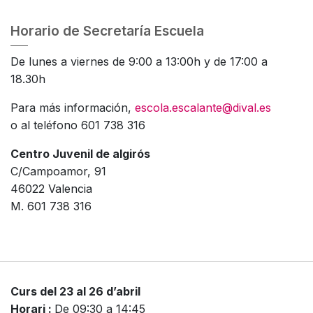
Horario de Secretaría Escuela
De lunes a viernes de 9:00 a 13:00h y de 17:00 a
18.30h
Para más información,
escola.escalante@dival.es
o al teléfono 601 738 316
Centro Juvenil de algirós
C/Campoamor, 91
46022 Valencia
M. 601 738 316
Curs del 23 al 26 d’abril
Horari :
De 09:30 a 14:45