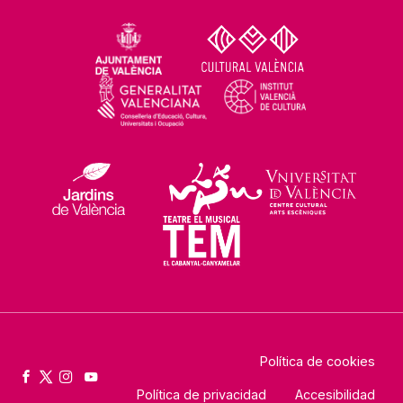
Política de cookies
Política de privacidad
Accesibilidad