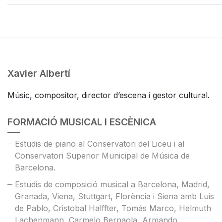
Xavier Albertí
Músic, compositor, director d’escena i gestor cultural.
FORMACIÓ MUSICAL I ESCÈNICA
Estudis de piano al Conservatori del Liceu i al
Conservatori Superior Municipal de Música de
Barcelona.
Estudis de composició musical a Barcelona, Madrid,
Granada, Viena, Stuttgart, Florència i Siena amb Luis
de Pablo, Cristobal Halffter, Tomás Marco, Helmuth
Lachenmann, Carmelo Bernaola, Armando