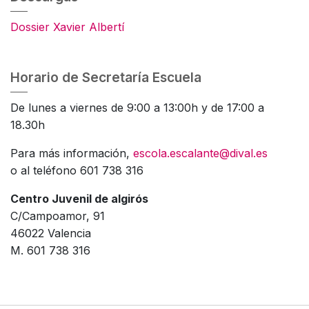
Dossier Xavier Albertí
Horario de Secretaría Escuela
De lunes a viernes de 9:00 a 13:00h y de 17:00 a
18.30h
Para más información,
escola.escalante@dival.es
o al teléfono 601 738 316
Centro Juvenil de algirós
C/Campoamor, 91
46022 Valencia
M. 601 738 316