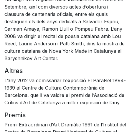
Setembre, així com diversos actes d’obertura i
clausura de centenaris oficials, entre els quals
destaquen els dels anys dedicats a Salvador Espriu,
Carmen Amaya, Ramon Llull o Pompeu Fabra. L’any
2008 va dirigir el recital de poesia catalana amb Lou
Reed, Laurie Anderson i Patti Smith, dins la mostra de
cultura catalana de Nova York Made in Catalunya al
Baryshnikov Art Center.
Altres
L’any 2012 va comissariar l’exposició El Paral·lel 1894-
1939 al Centre de Cultura Contemporània de
Barcelona, que li va valdre el premi de l’Associació de
Crítics d’Art de Catalunya a millor exposició de l’any.
Premis
Premi Extraordinari d’Art Dramàtic 1991 de l’Institut del