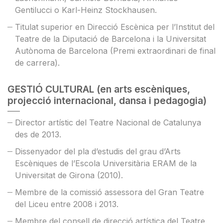
Gentilucci o Karl-Heinz Stockhausen.
Titulat superior en Direcció Escènica per l’Institut del
Teatre de la Diputació de Barcelona i la Universitat
Autònoma de Barcelona (Premi extraordinari de final
de carrera).
GESTIÓ CULTURAL (en arts escèniques,
projecció internacional, dansa i pedagogia)
Director artístic del Teatre Nacional de Catalunya
des de 2013.
Dissenyador del pla d’estudis del grau d’Arts
Escèniques de l’Escola Universitària ERAM de la
Universitat de Girona (2010).
Membre de la comissió assessora del Gran Teatre
del Liceu entre 2008 i 2013.
Membre del consell de direcció artística del Teatre