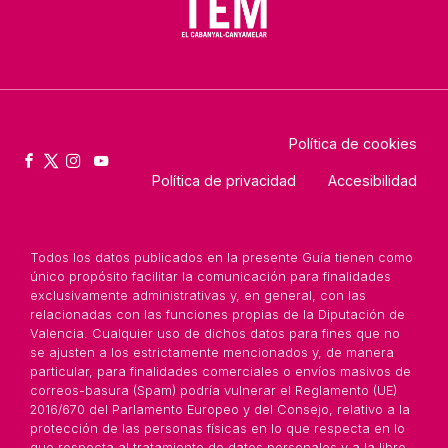
Política de cookies
Política de privacidad
Accesibilidad
Todos los datos publicados en la presente Guía tienen como
único propósito facilitar la comunicación para finalidades
exclusivamente administrativas y, en general, con las
relacionadas con las funciones propias de la Diputación de
Valencia. Cualquier uso de dichos datos para fines que no
se ajusten a los estrictamente mencionados y, de manera
particular, para finalidades comerciales o envíos masivos de
correos-basura (Spam) podría vulnerar el Reglamento (UE)
2016/670 del Parlamento Europeo y del Consejo, relativo a la
protección de las personas físicas en lo que respecta en lo
que respecta al tratamiento de datos personales y a la libre