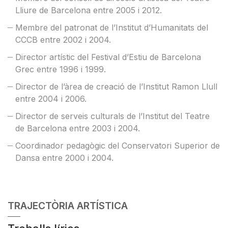
Lliure de Barcelona entre 2005 i 2012.
Membre del patronat de l’Institut d’Humanitats del
CCCB entre 2002 i 2004.
Director artístic del Festival d’Estiu de Barcelona
Grec entre 1996 i 1999.
Director de l’àrea de creació de l’Institut Ramon Llull
entre 2004 i 2006.
Director de serveis culturals de l’Institut del Teatre
de Barcelona entre 2003 i 2004.
Coordinador pedagògic del Conservatori Superior de
Dansa entre 2000 i 2004.
TRAJECTÒRIA ARTÍSTICA