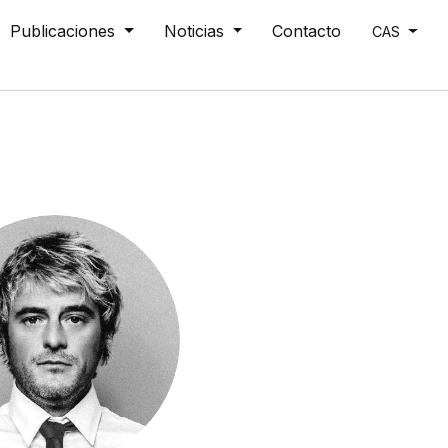
Publicaciones
Noticias
Contacto
CAS