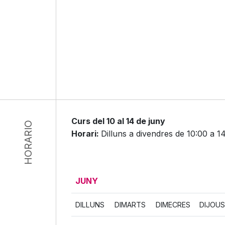
Curs del 10 al 14 de juny
HORARIO
Horari:
Dilluns a divendres de 10:00 a 1
JUNY
DILLUNS
DIMARTS
DIMECRES
DIJOUS