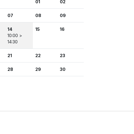
01
02
07
08
09
14
15
16
10:00 >
14:30
21
22
23
28
29
30