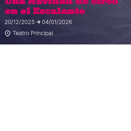
Una Navidad de circo
en el Escalante
20/12/2025
04/01/2026
Teatro Principal