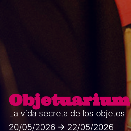
Objetuarium
La vida secreta de los objetos
20/05/2026
22/05/2026