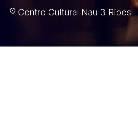
Centro Cultural Nau 3 Ribes