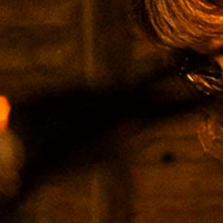
Histórico de espectáculos