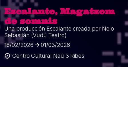
Escalante, Magatzem
de somnis
Una producción Escalante creada por Nelo
Sebastián (Vudú Teatro)
18/02/2026
01/03/2026
Centro Cultural Nau 3 Ribes